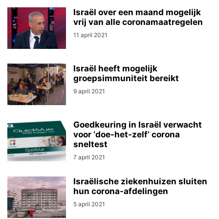
Israël over een maand mogelijk
vrij van alle coronamaatregelen
11 april 2021
Israël heeft mogelijk
groepsimmuniteit bereikt
9 april 2021
Goedkeuring in Israël verwacht
voor ‘doe-het-zelf’ corona
sneltest
7 april 2021
Israëlische ziekenhuizen sluiten
hun corona-afdelingen
5 april 2021