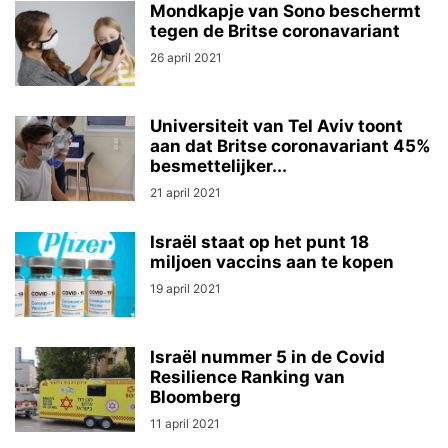
Mondkapje van Sono beschermt
tegen de Britse coronavariant
26 april 2021
Universiteit van Tel Aviv toont
aan dat Britse coronavariant 45%
besmettelijker...
21 april 2021
Israël staat op het punt 18
miljoen vaccins aan te kopen
19 april 2021
Israël nummer 5 in de Covid
Resilience Ranking van
Bloomberg
11 april 2021