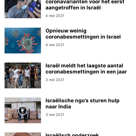
coronavarianten voor het eerst
aangetroffen in Israël
4 mei 2021
Opnieuw weinig
coronabesmettingen in Israel
4 mei 2021
Israël meldt het laagste aantal
coronabesmettingen in een jaar
3 mei 2021
Israëlische ngo’s sturen hulp
naar India
3 mei 2021
Israëlisch onderzoek