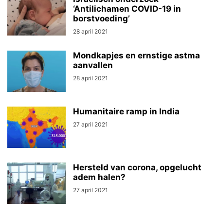
‘Antilichamen COVID-19 in
borstvoeding’
28 april 2021
Mondkapjes en ernstige astma
aanvallen
28 april 2021
Humanitaire ramp in India
27 april 2021
Hersteld van corona, opgelucht
adem halen?
27 april 2021