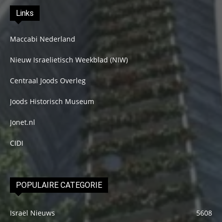
Links
Maccabi Nederland
Nieuw Israelietisch Weekblad (NIW)
Centraal Joods Overleg
Joods Historisch Museum
Jonet.nl
CIDI
POPULAIRE CATEGORIE
Israël Nieuws
5608