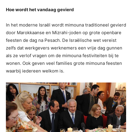
Hoe wordt het vandaag gevierd
In het moderne Israël wordt mimouna traditioneel gevierd
door Marokkaanse en Mizrahi-joden op grote openbare
feesten de dag na Pesach. De Israëlische wet vereist
zelfs dat werkgevers werknemers een vrije dag gunnen
als ze verlof vragen om de mimouna festiviteiten bij te
wonen. Ook geven veel families grote mimouna feesten
waarbij iedereen welkom is.