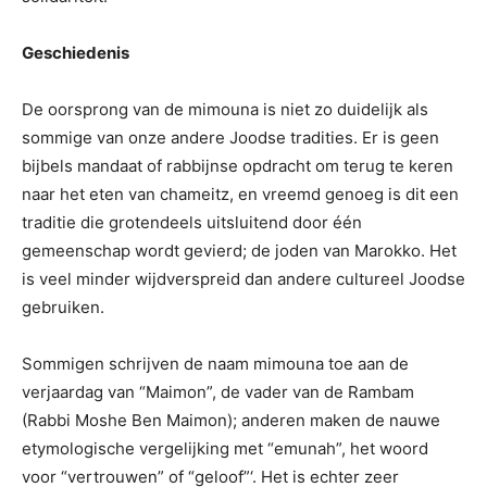
Geschiedenis
De oorsprong van de mimouna is niet zo duidelijk als
sommige van onze andere Joodse tradities. Er is geen
bijbels mandaat of rabbijnse opdracht om terug te keren
naar het eten van chameitz, en vreemd genoeg is dit een
traditie die grotendeels uitsluitend door één
gemeenschap wordt gevierd; de joden van Marokko. Het
is veel minder wijdverspreid dan andere cultureel Joodse
gebruiken.
Sommigen schrijven de naam mimouna toe aan de
verjaardag van “Maimon”, de vader van de Rambam
(Rabbi Moshe Ben Maimon); anderen maken de nauwe
etymologische vergelijking met “emunah”, het woord
voor “vertrouwen” of “geloof”‘. Het is echter zeer