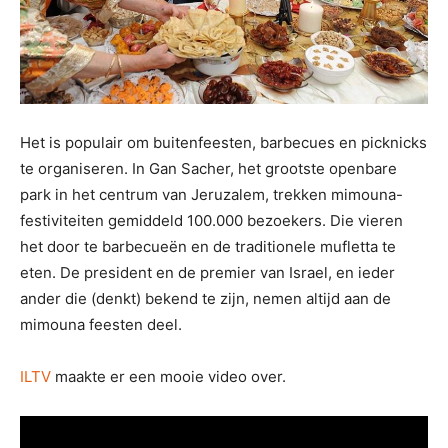
Het is populair om buitenfeesten, barbecues en picknicks
te organiseren. In Gan Sacher, het grootste openbare
park in het centrum van Jeruzalem, trekken mimouna-
festiviteiten gemiddeld 100.000 bezoekers. Die vieren
het door te barbecueën en de traditionele mufletta te
eten. De president en de premier van Israel, en ieder
ander die (denkt) bekend te zijn, nemen altijd aan de
mimouna feesten deel.
ILTV
maakte er een mooie video over.