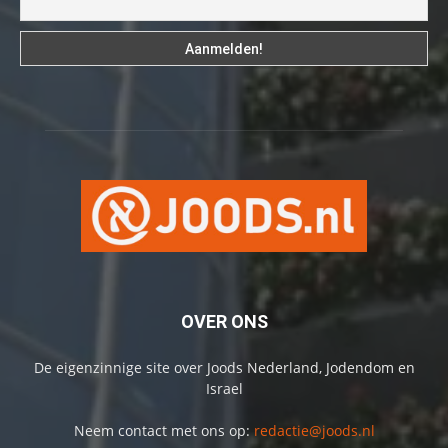
OVER ONS
De eigenzinnige site over Joods Nederland, Jodendom en
Israel
Neem contact met ons op:
redactie@joods.nl