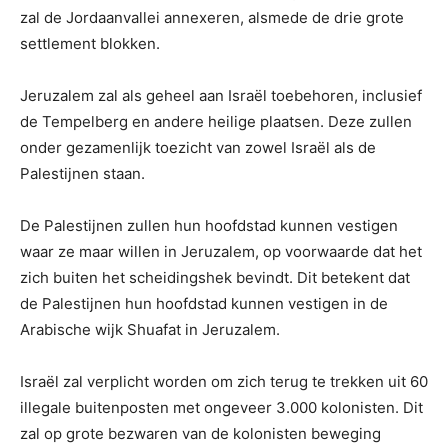
zal de Jordaanvallei annexeren, alsmede de drie grote
settlement blokken.
Jeruzalem zal als geheel aan Israël toebehoren, inclusief
de Tempelberg en andere heilige plaatsen. Deze zullen
onder gezamenlijk toezicht van zowel Israël als de
Palestijnen staan.
De Palestijnen zullen hun hoofdstad kunnen vestigen
waar ze maar willen in Jeruzalem, op voorwaarde dat het
zich buiten het scheidingshek bevindt. Dit betekent dat
de Palestijnen hun hoofdstad kunnen vestigen in de
Arabische wijk Shuafat in Jeruzalem.
Israël zal verplicht worden om zich terug te trekken uit 60
illegale buitenposten met ongeveer 3.000 kolonisten. Dit
zal op grote bezwaren van de kolonisten beweging