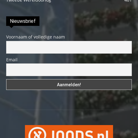
Nieuwsbrief
Voornaam of volledige naam
Email