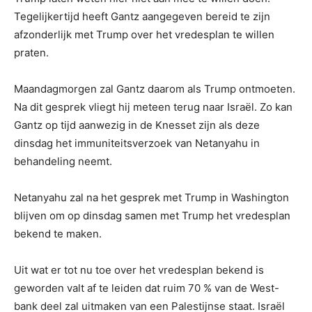
Tegelijkertijd heeft Gantz aangegeven bereid te zijn
afzonderlijk met Trump over het vredesplan te willen
praten.
Maandagmorgen zal Gantz daarom als Trump ontmoeten.
Na dit gesprek vliegt hij meteen terug naar Israël. Zo kan
Gantz op tijd aanwezig in de Knesset zijn als deze
dinsdag het immuniteitsverzoek van Netanyahu in
behandeling neemt.
Netanyahu zal na het gesprek met Trump in Washington
blijven om op dinsdag samen met Trump het vredesplan
bekend te maken.
Uit wat er tot nu toe over het vredesplan bekend is
geworden valt af te leiden dat ruim 70 % van de West-
bank deel zal uitmaken van een Palestijnse staat. Israël