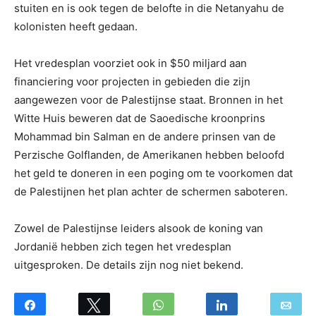
stuiten en is ook tegen de belofte in die Netanyahu de
kolonisten heeft gedaan.
Het vredesplan voorziet ook in $50 miljard aan
financiering voor projecten in gebieden die zijn
aangewezen voor de Palestijnse staat. Bronnen in het
Witte Huis beweren dat de Saoedische kroonprins
Mohammad bin Salman en de andere prinsen van de
Perzische Golflanden, de Amerikanen hebben beloofd
het geld te doneren in een poging om te voorkomen dat
de Palestijnen het plan achter de schermen saboteren.
Zowel de Palestijnse leiders alsook de koning van
Jordanië hebben zich tegen het vredesplan
uitgesproken. De details zijn nog niet bekend.