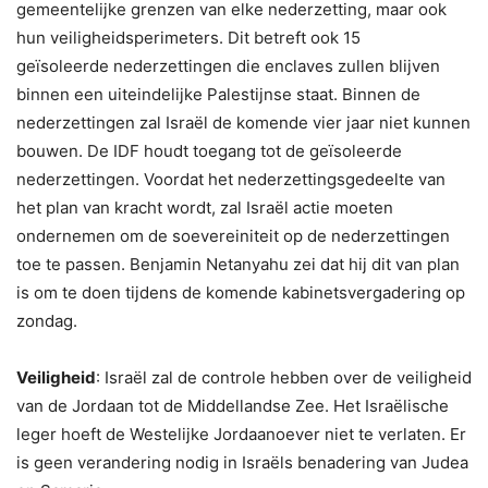
gemeentelijke grenzen van elke nederzetting, maar ook
hun veiligheidsperimeters. Dit betreft ook 15
geïsoleerde nederzettingen die enclaves zullen blijven
binnen een uiteindelijke Palestijnse staat. Binnen de
nederzettingen zal Israël de komende vier jaar niet kunnen
bouwen. De IDF houdt toegang tot de geïsoleerde
nederzettingen. Voordat het nederzettingsgedeelte van
het plan van kracht wordt, zal Israël actie moeten
ondernemen om de soevereiniteit op de nederzettingen
toe te passen. Benjamin Netanyahu zei dat hij dit van plan
is om te doen tijdens de komende kabinetsvergadering op
zondag.
Veiligheid
: Israël zal de controle hebben over de veiligheid
van de Jordaan tot de Middellandse Zee. Het Israëlische
leger hoeft de Westelijke Jordaanoever niet te verlaten. Er
is geen verandering nodig in Israëls benadering van Judea