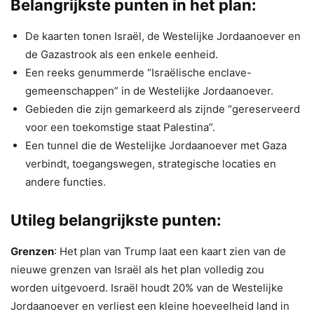
Belangrijkste punten in het plan:
De kaarten tonen Israël, de Westelijke Jordaanoever en
de Gazastrook als een enkele eenheid.
Een reeks genummerde “Israëlische enclave-
gemeenschappen” in de Westelijke Jordaanoever.
Gebieden die zijn gemarkeerd als zijnde “gereserveerd
voor een toekomstige staat Palestina”.
Een tunnel die de Westelijke Jordaanoever met Gaza
verbindt, toegangswegen, strategische locaties en
andere functies.
Utileg belangrijkste punten:
Grenzen
: Het plan van Trump laat een kaart zien van de
nieuwe grenzen van Israël als het plan volledig zou
worden uitgevoerd. Israël houdt 20% van de Westelijke
Jordaanoever en verliest een kleine hoeveelheid land in