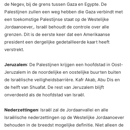
de Negev, bij de grens tussen Gaza en Egypte. De
Palestijnen zullen een weg hebben die Gaza verbindt met
een toekomstige Palestijnse staat op de Westelijke
Jordaanoever,. Israël behoudt de controle over alle
grenzen. Dit is de eerste keer dat een Amerikaanse
president een dergelijke gedetailleerde kaart heeft
verstrekt.
Jeruzalem
: De Palestijnen krijgen een hoofdstad in Oost-
Jeruzalem in de noordelijke en oostelijke buurten buiten
de Israëlische veiligheidsbarrière. Kafr Akab, Abu Dis en
de helft van Shuafat. De rest van Jeruzalem blijft
onverdeeld als de hoofdstad van Israël.
Nederzettingen
: Israël zal de Jordaanvallei en alle
Israëlische nederzettingen op de Westelijke Jordaanoever
behouden in de breedst mogelijke definitie. Niet alleen de