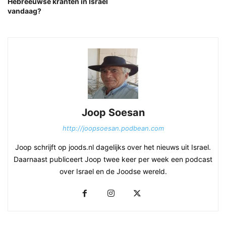
Hebreeuwse kranten in Israël
vandaag?
Joop Soesan
http://joopsoesan.podbean.com
Joop schrijft op joods.nl dagelijks over het nieuws uit Israel.
Daarnaast publiceert Joop twee keer per week een podcast
over Israel en de Joodse wereld.