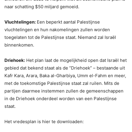
naar schatting $50 miljard gemoeid.
Vluchtelingen:
Een beperkt aantal Palestijnse
vluchtelingen en hun nakomelingen zullen worden
toegelaten tot de Palestijnse staat. Niemand zal Israël
binnenkomen.
Driehoek:
Het plan laat de mogelijkheid open dat Israël het
gebied dat bekend staat als de “Driehoek” – bestaande uit
Kafr Kara, Arara, Baka al-Gharbiya, Umm el-Fahm en meer,
met de toekomstige Palestijnse staat zal ruilen. Mits de
partijen daarmee instemmen zullen de gemeenschappen
in de Driehoek onderdeel worden van een Palestijnse
staat.
Het vredesplan is hier te downloaden: