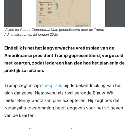
Vision for Peace Conceptual Map gepubliceerd door de Trump
Administration op 28 januari 2020
Eindelijk is het het langverwachte vredesplan van de
Amerikaanse president Trump gepresenteerd, vergezeld
met kaarten, zodat iedereen kan zien hoe het plan er in de
praktijk zal uitzien.
Trump zegt in zijn
toespraak
bij de bekendmaking van het
plan dat zowel Netanyahu als rivaliserende Blauw-Wit-
leider Benny Gantz zijn plan accepteren. Hij zegt ook dat
Netanyahu toestemming heeft gegeven voor het vrijgeven
van de kaarten.