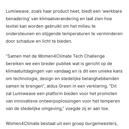
Lumiweave, zoals haar product heet, biedt een ‘werkbare
benadering’ van klimaatverandering en laat zien hoe
textiel kan worden gebruikt om het milieu te
ondersteunen en stijgende temperaturen te verminderen
door schaduw en licht te bieden.
“Samen met de Women4Climate Tech Challenge
bereiken we een breder publiek wat is gericht op de
klimaatuitdagingen van vandaag en is dit een unieke kans
om technologie, design en stedelijke belanghebbenden
samen te brengen”, aldus Green in een verklaring. “Dit
zal Lumiweave een platform bieden voor het promoten
van innovatieve ontwerpoplossingen voor het temperen
van de stedelijke omgeving,” voegde zij er aan toe.
Women4Climate bestaat uit een groep burgemeesters,