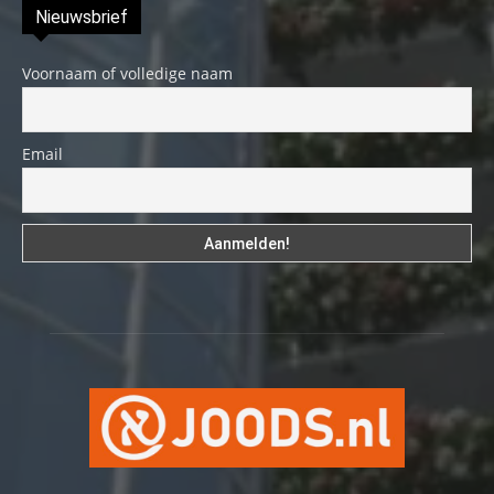
Nieuwsbrief
Voornaam of volledige naam
Email