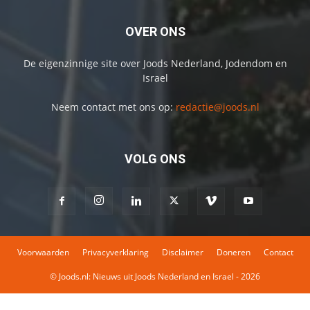
OVER ONS
De eigenzinnige site over Joods Nederland, Jodendom en
Israel
Neem contact met ons op:
redactie@joods.nl
VOLG ONS
Voorwaarden
Privacyverklaring
Disclaimer
Doneren
Contact
© Joods.nl: Nieuws uit Joods Nederland en Israel - 2026