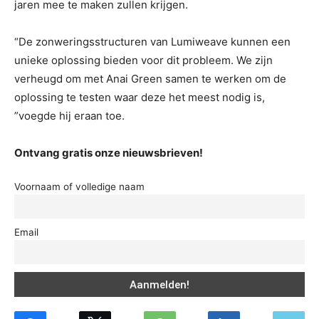
jaren mee te maken zullen krijgen.
“De zonweringsstructuren van Lumiweave kunnen een
unieke oplossing bieden voor dit probleem. We zijn
verheugd om met Anai Green samen te werken om de
oplossing te testen waar deze het meest nodig is,
”voegde hij eraan toe.
Ontvang gratis onze nieuwsbrieven!
Voornaam of volledige naam
Email