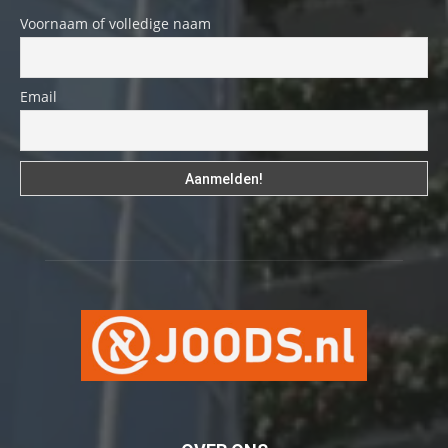
Voornaam of volledige naam
Email