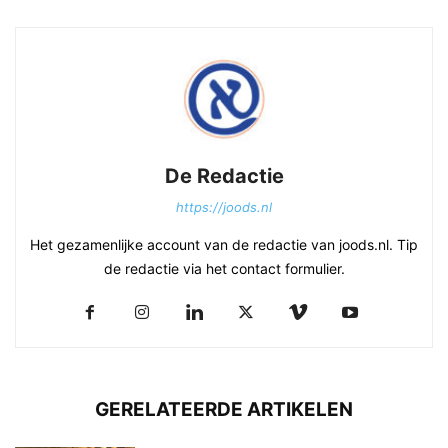
De Redactie
https://joods.nl
Het gezamenlijke account van de redactie van joods.nl. Tip
de redactie via het contact formulier.
GERELATEERDE ARTIKELEN