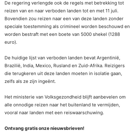
De regering verlengde ook de regels met betrekking tot
reizen van en naar verboden landen tot en met 11 juli.
Bovendien zou reizen naar een van deze landen zonder
speciale toestemming als crimineel worden beschouwd en
worden bestraft met een boete van 5000 shekel (1288
euro).
De huidige lijst van verboden landen bevat Argentinië,
Brazilië, India, Mexico, Rusland en Zuid-Afrika. Reizigers
die terugkeren uit deze landen moeten in isolatie gaan,
zelfs als ze zijn ingeënt.
Het ministerie van Volksgezondheid blijft aanbevelen om
alle onnodige reizen naar het buitenland te vermijden,
vooral naar landen met een reiswaarschuwing.
Ontvang gratis onze nieuwsbrieven!