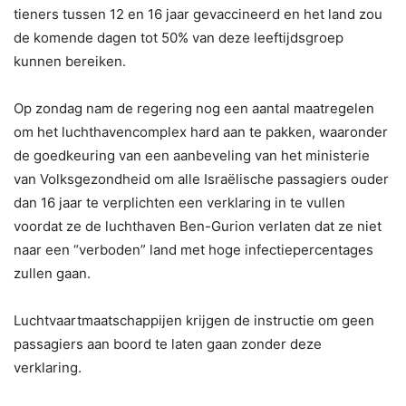
tieners tussen 12 en 16 jaar gevaccineerd en het land zou
de komende dagen tot 50% van deze leeftijdsgroep
kunnen bereiken.
Op zondag nam de regering nog een aantal maatregelen
om het luchthavencomplex hard aan te pakken, waaronder
de goedkeuring van een aanbeveling van het ministerie
van Volksgezondheid om alle Israëlische passagiers ouder
dan 16 jaar te verplichten een verklaring in te vullen
voordat ze de luchthaven Ben-Gurion verlaten dat ze niet
naar een “verboden” land met hoge infectiepercentages
zullen gaan.
Luchtvaartmaatschappijen krijgen de instructie om geen
passagiers aan boord te laten gaan zonder deze
verklaring.