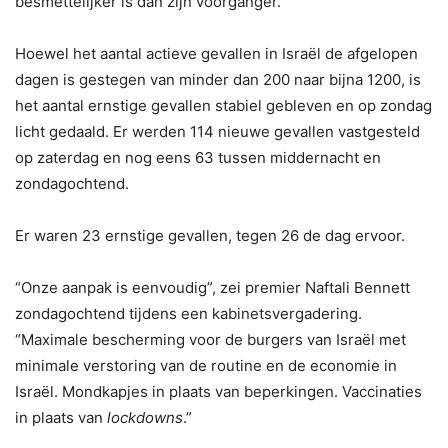
besmettelijker is dan zijn voorganger.
Hoewel het aantal actieve gevallen in Israël de afgelopen
dagen is gestegen van minder dan 200 naar bijna 1200, is
het aantal ernstige gevallen stabiel gebleven en op zondag
licht gedaald. Er werden 114 nieuwe gevallen vastgesteld
op zaterdag en nog eens 63 tussen middernacht en
zondagochtend.
Er waren 23 ernstige gevallen, tegen 26 de dag ervoor.
“Onze aanpak is eenvoudig”, zei premier Naftali Bennett
zondagochtend tijdens een kabinetsvergadering.
“Maximale bescherming voor de burgers van Israël met
minimale verstoring van de routine en de economie in
Israël. Mondkapjes in plaats van beperkingen. Vaccinaties
in plaats van
lockdowns
.”