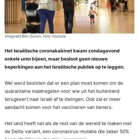
Vliegveld Ben Gurion. Foto Youtube.
Het Israëlische coronakabinet kwam zondagavond
enkele uren bijeen, maar besloot geen nieuwe
beperkingen aan het Israëlische publiek op te leggen.
Wel werd besloten dat er een plan moet komen om de
quarantaine maatregelen voor wie uit het buitenland
terugkeert naar Israël af te dwingen. Ook zal er meer
aandacht komen voor het vaccineren van tieners.
Het land heeft net als de rest van de wereld te maken met
de Delta-variant, een coronavirus-mutatie die zeker 50%