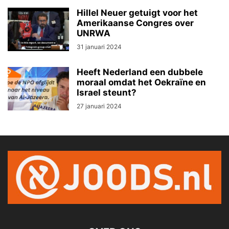
Hillel Neuer getuigt voor het
Amerikaanse Congres over
UNRWA
31 januari 2024
Heeft Nederland een dubbele
moraal omdat het Oekraïne en
Israel steunt?
27 januari 2024