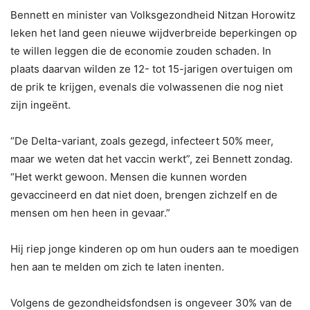
Bennett en minister van Volksgezondheid Nitzan Horowitz
leken het land geen nieuwe wijdverbreide beperkingen op
te willen leggen die de economie zouden schaden. In
plaats daarvan wilden ze 12- tot 15-jarigen overtuigen om
de prik te krijgen, evenals die volwassenen die nog niet
zijn ingeënt.
“De Delta-variant, zoals gezegd, infecteert 50% meer,
maar we weten dat het vaccin werkt”, zei Bennett zondag.
“Het werkt gewoon. Mensen die kunnen worden
gevaccineerd en dat niet doen, brengen zichzelf en de
mensen om hen heen in gevaar.”
Hij riep jonge kinderen op om hun ouders aan te moedigen
hen aan te melden om zich te laten inenten.
Volgens de gezondheidsfondsen is ongeveer 30% van de