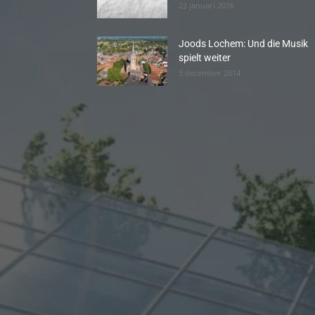
22 januari 2016
Joods Lochem: Und die Musik
spielt weiter
3 december 2014