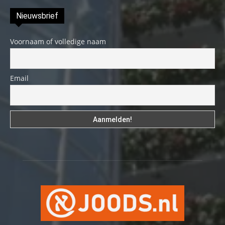
Nieuwsbrief
Voornaam of volledige naam
Email