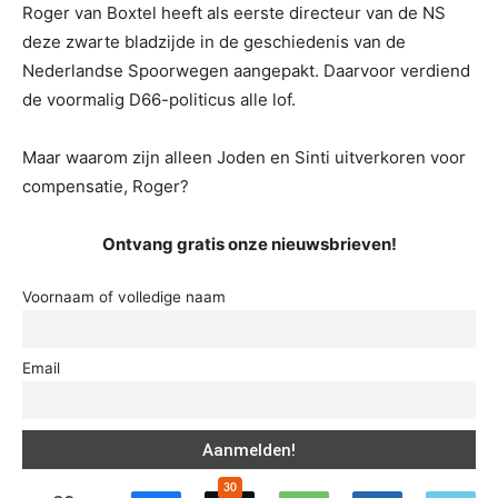
Roger van Boxtel heeft als eerste directeur van de NS
deze zwarte bladzijde in de geschiedenis van de
Nederlandse Spoorwegen aangepakt. Daarvoor verdiend
de voormalig D66-politicus alle lof.
Maar waarom zijn alleen Joden en Sinti uitverkoren voor
compensatie, Roger?
Ontvang gratis onze nieuwsbrieven!
Voornaam of volledige naam
Email
30