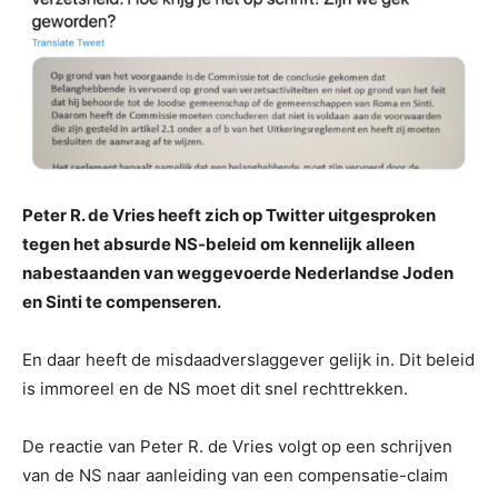
Peter R. de Vries heeft zich op Twitter uitgesproken
tegen het absurde NS-beleid om kennelijk alleen
nabestaanden van weggevoerde Nederlandse Joden
en Sinti te compenseren.
En daar heeft de misdaadverslaggever gelijk in. Dit beleid
is immoreel en de NS moet dit snel rechttrekken.
De reactie van Peter R. de Vries volgt op een schrijven
van de NS naar aanleiding van een compensatie-claim