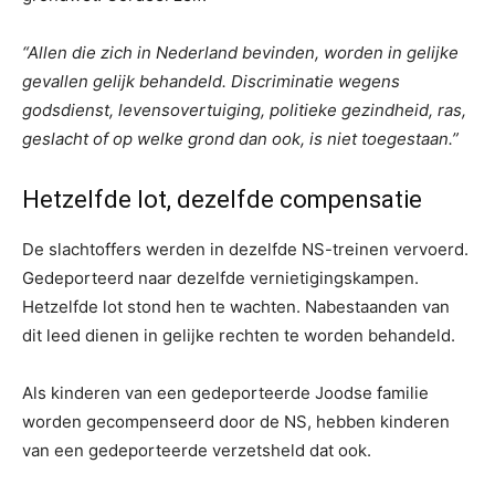
“Allen die zich in Nederland bevinden, worden in gelijke
gevallen gelijk behandeld. Discriminatie wegens
godsdienst, levensovertuiging, politieke gezindheid, ras,
geslacht of op welke grond dan ook, is niet toegestaan.”
Hetzelfde lot, dezelfde compensatie
De slachtoffers werden in dezelfde NS-treinen vervoerd.
Gedeporteerd naar dezelfde vernietigingskampen.
Hetzelfde lot stond hen te wachten. Nabestaanden van
dit leed dienen in gelijke rechten te worden behandeld.
Als kinderen van een gedeporteerde Joodse familie
worden gecompenseerd door de NS, hebben kinderen
van een gedeporteerde verzetsheld dat ook.