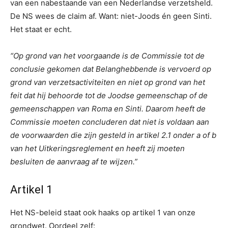
van een nabestaande van een Nederlandse verzetsheld.
De NS wees de claim af. Want: niet-Joods én geen Sinti.
Het staat er echt.
“Op grond van het voorgaande is de Commissie tot de
conclusie gekomen dat Belanghebbende is vervoerd op
grond van verzetsactiviteiten en niet op grond van het
feit dat hij behoorde tot de Joodse gemeenschap of de
gemeenschappen van Roma en Sinti. Daarom heeft de
Commissie moeten concluderen dat niet is voldaan aan
de voorwaarden die zijn gesteld in artikel 2.1 onder a of b
van het Uitkeringsreglement en heeft zij moeten
besluiten de aanvraag af te wijzen.”
Artikel 1
Het NS-beleid staat ook haaks op artikel 1 van onze
grondwet. Oordeel zelf: