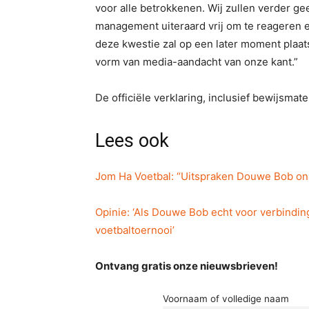
voor alle betrokkenen. Wij zullen verder g
management uiteraard vrij om te reageren 
deze kwestie zal op een later moment plaat
vorm van media-aandacht van onze kant.”
De officiële verklaring, inclusief bewijsmate
Lees ook
Jom Ha Voetbal: “Uitspraken Douwe Bob on
Opinie: ‘Als Douwe Bob echt voor verbinding
voetbaltoernooi’
Ontvang gratis onze nieuwsbrieven!
Voornaam of volledige naam