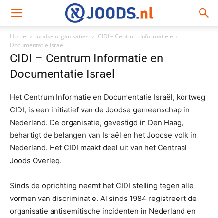
Home
Joodse organisaties
CIDI – Centrum Informatie en
Documentatie Israel
CIDI – Centrum Informatie en
Documentatie Israel
Het Centrum Informatie en Documentatie Israël, kortweg
CIDI, is een initiatief van de Joodse gemeenschap in
Nederland. De organisatie, gevestigd in Den Haag,
behartigt de belangen van Israël en het Joodse volk in
Nederland. Het CIDI maakt deel uit van het Centraal
Joods Overleg.
Sinds de oprichting neemt het CIDI stelling tegen alle
vormen van discriminatie. Al sinds 1984 registreert de
organisatie antisemitische incidenten in Nederland en