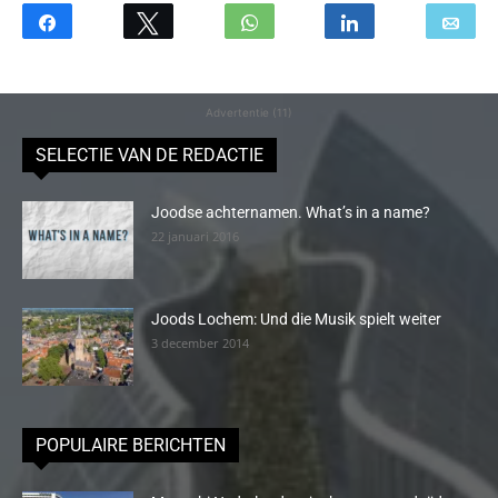
Advertentie (11)
SELECTIE VAN DE REDACTIE
Joodse achternamen. What’s in a name?
22 januari 2016
Joods Lochem: Und die Musik spielt weiter
3 december 2014
POPULAIRE BERICHTEN