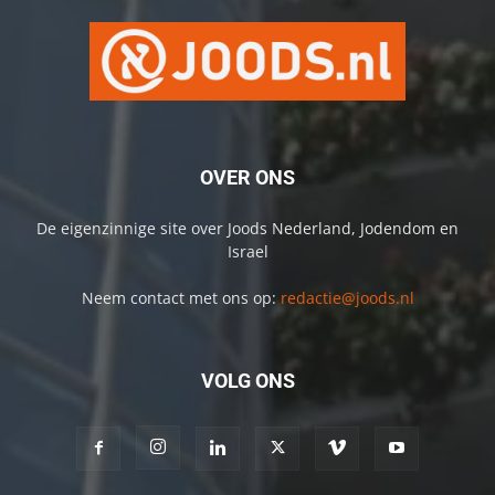
OVER ONS
De eigenzinnige site over Joods Nederland, Jodendom en
Israel
Neem contact met ons op:
redactie@joods.nl
VOLG ONS