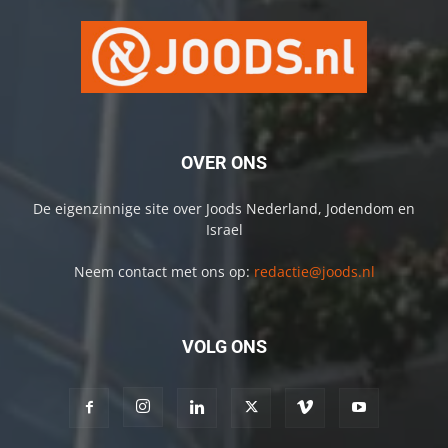
OVER ONS
De eigenzinnige site over Joods Nederland, Jodendom en
Israel
Neem contact met ons op:
redactie@joods.nl
VOLG ONS