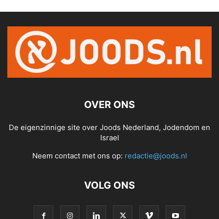
OVER ONS
De eigenzinnige site over Joods Nederland, Jodendom en
Israel
Neem contact met ons op:
redactie@joods.nl
VOLG ONS