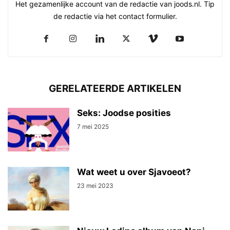
Het gezamenlijke account van de redactie van joods.nl. Tip
de redactie via het contact formulier.
GERELATEERDE ARTIKELEN
Seks: Joodse posities
7 mei 2025
Wat weet u over Sjavoeot?
23 mei 2023