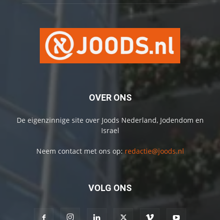
OVER ONS
De eigenzinnige site over Joods Nederland, Jodendom en
Israel
Neem contact met ons op:
redactie@joods.nl
VOLG ONS