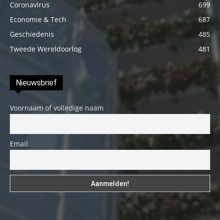
Coronavirus
699
Economie & Tech
687
Geschiedenis
485
Tweede Wereldoorlog
481
Nieuwsbrief
Voornaam of volledige naam
Email