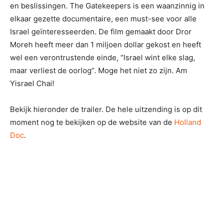
en beslissingen. The Gatekeepers is een waanzinnig in
elkaar gezette documentaire, een must-see voor alle
Israel geïnteresseerden. De film gemaakt door Dror
Moreh heeft meer dan 1 miljoen dollar gekost en heeft
wel een verontrustende einde, “Israel wint elke slag,
maar verliest de oorlog”. Moge het niet zo zijn. Am
Yisrael Chai!
Bekijk hieronder de trailer. De hele uitzending is op dit
moment nog te bekijken op de website van de
Holland
Doc
.