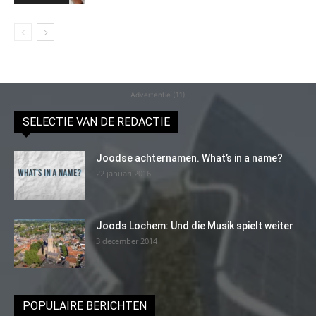
Advertentie (11)
SELECTIE VAN DE REDACTIE
Joodse achternamen. What’s in a name?
22 januari 2016
Joods Lochem: Und die Musik spielt weiter
3 december 2014
POPULAIRE BERICHTEN