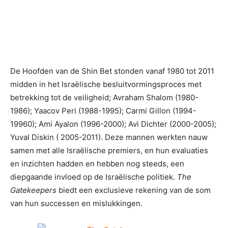
De Hoofden van de Shin Bet stonden vanaf 1980 tot 2011
midden in het Israëlische besluitvormingsproces met
betrekking tot de veiligheid; Avraham Shalom (1980-
1986); Yaacov Peri (1988-1995); Carmi Gillon (1994-
19960); Ami Ayalon (1996-2000); Avi Dichter (2000-2005);
Yuval Diskin ( 2005-2011). Deze mannen werkten nauw
samen met alle Israëlische premiers, en hun evaluaties
en inzichten hadden en hebben nog steeds, een
diepgaande invloed op de Israëlische politiek.
The
Gatekeepers
biedt een exclusieve rekening van de som
van hun successen en mislukkingen.