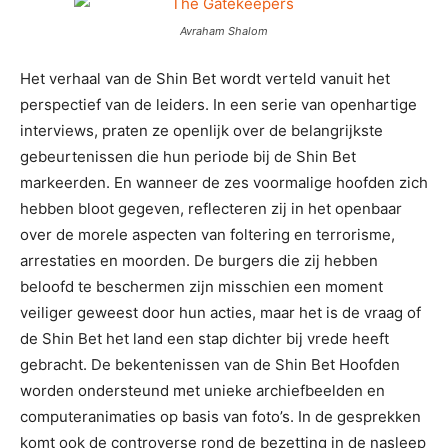
Avraham Shalom
Het verhaal van de Shin Bet wordt verteld vanuit het
perspectief van de leiders. In een serie van openhartige
interviews, praten ze openlijk over de belangrijkste
gebeurtenissen die hun periode bij de Shin Bet
markeerden. En wanneer de zes voormalige hoofden zich
hebben bloot gegeven, reflecteren zij in het openbaar
over de morele aspecten van foltering en terrorisme,
arrestaties en moorden. De burgers die zij hebben
beloofd te beschermen zijn misschien een moment
veiliger geweest door hun acties, maar het is de vraag of
de Shin Bet het land een stap dichter bij vrede heeft
gebracht. De bekentenissen van de Shin Bet Hoofden
worden ondersteund met unieke archiefbeelden en
computeranimaties op basis van foto’s. In de gesprekken
komt ook de controverse rond de bezetting in de nasleep