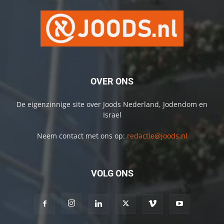
OVER ONS
De eigenzinnige site over Joods Nederland, Jodendom en
Israel
Neem contact met ons op:
redactie@joods.nl
VOLG ONS