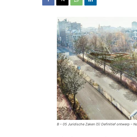
B – 05 Juridische Zaken (5) Definitief ontwerp –