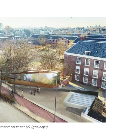
 Namenmonument (2) (gesleept)