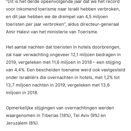
“Dit is het derde opeenvolgende jaar dat we het record
voor inkomend toerisme naar Israël hebben verbroken,
en dit jaar hebben we de drempel van 4,5 miljoen
toeristen per jaar verbroken”, aldus directeur-generaal
Amir Halevi van het ministerie van Toerisme.
Het aantal nachten dat toeristen in hotels doorbrengen,
zal naar verwachting ongeveer 12,1 miljoen bedragen in
2019, vergeleken met 11,6 miljoen in 2018 – een stijging
van 4,4%. Een bescheiden toename werd ook vastgesteld
onder Israëliërs die overnachten in hotels, met 1,2% tot
13,7 miljoen nachten in 2019, vergeleken met 13,6
miljoen in 2018.
Opmerkelijke stijgingen van overnachtingen werden
waargenomen in Tiberias (18%), Tel Aviv (9%) en
Jeruzalem (8%).