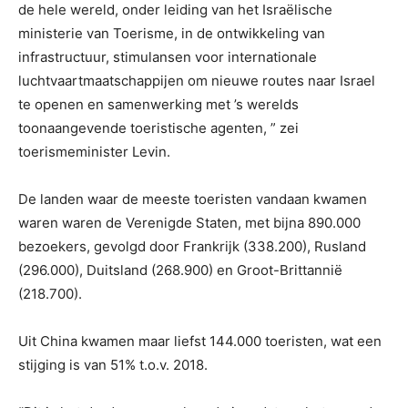
de hele wereld, onder leiding van het Israëlische
ministerie van Toerisme, in de ontwikkeling van
infrastructuur, stimulansen voor internationale
luchtvaartmaatschappijen om nieuwe routes naar Israel
te openen en samenwerking met ’s werelds
toonaangevende toeristische agenten, ” zei
toerismeminister Levin.
De landen waar de meeste toeristen vandaan kwamen
waren waren de Verenigde Staten, met bijna 890.000
bezoekers, gevolgd door Frankrijk (338.200), Rusland
(296.000), Duitsland (268.900) en Groot-Brittannië
(218.700).
Uit China kwamen maar liefst 144.000 toeristen, wat een
stijging is van 51% t.o.v. 2018.