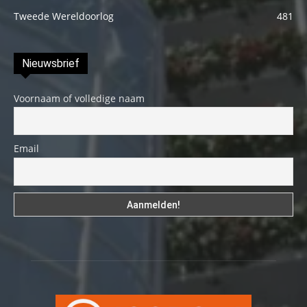
Tweede Wereldoorlog
481
Nieuwsbrief
Voornaam of volledige naam
Email