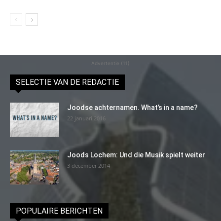
Advertentie (11)
SELECTIE VAN DE REDACTIE
Joodse achternamen. What’s in a name?
22 januari 2016
Joods Lochem: Und die Musik spielt weiter
3 december 2014
POPULAIRE BERICHTEN