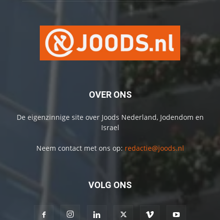
OVER ONS
De eigenzinnige site over Joods Nederland, Jodendom en
Israel
Neem contact met ons op:
redactie@joods.nl
VOLG ONS