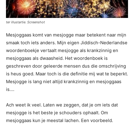
ter illustartie. Screenshot
Mesjoggaas komt van mesjogge maar betekent naar mijn
smaak toch iets anders. Mijn eigen Jiddisch-Nederlandse
woordenboekje vertaalt mesjogge als krankzinnig en
mesjoggaas als dwaasheid. Het woordenboek is
geschreven door geleerde mensen dus die omschrijving
is heus goed. Maar toch is die definitie mij wat te beperkt.
Mesjogge is lang niet altijd krankzinnig en mesjoggaas
is….
Ach weet ik veel. Laten we zeggen, dat je om iets dat
mesjogge is het beste je schouders ophaalt. Om
mesjoggaas kun je meestal lachen. Een voorbeeld.