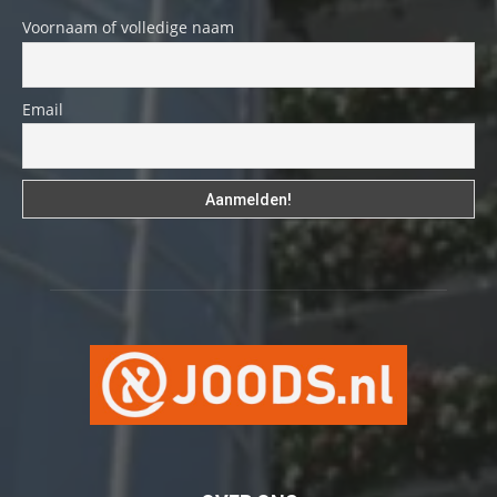
Voornaam of volledige naam
Email