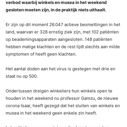
verbod waarbij winkels en musea in het weekend
gesloten moeten zijn, in de praktijk niets uithaalt.
Er zijn op dit moment 26.047 actieve besmettingen in het
land, waarvan er 328 ernstig ziek zijn, met 102 patiënten
op beademingsapparaten aangesloten. 148 patiënten
hebben matige klachten en de rest lijdt slechts aan milde
symptomen of heeft geen klachten.
Het aantal doden aan het virus is gestegen met drie en
staat nu op 500.
Ondertussen dreigen winkeliers hun winkels open te
houden in het weekend nu professor Gamzu, de nieuwe
corona tsaar, heeft gezegd dat het sluiten van winkels en
musea in het weekend geen enkele zin heeft.