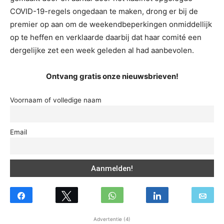
COVID-19-regels ongedaan te maken, drong er bij de
premier op aan om de weekendbeperkingen onmiddellijk
op te heffen en verklaarde daarbij dat haar comité een
dergelijke zet een week geleden al had aanbevolen.
Ontvang gratis onze nieuwsbrieven!
Voornaam of volledige naam
Email
Advertentie (4)