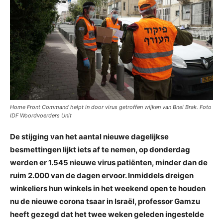
Home Front Command helpt in door virus getroffen wijken van Bnei Brak. Foto
IDF Woordvoerders Unit
De stijging van het aantal nieuwe dagelijkse
besmettingen lijkt iets af te nemen, op donderdag
werden er 1.545 nieuwe virus patiënten, minder dan de
ruim 2.000 van de dagen ervoor. Inmiddels dreigen
winkeliers hun winkels in het weekend open te houden
nu de nieuwe corona tsaar in Israël, professor Gamzu
heeft gezegd dat het twee weken geleden ingestelde