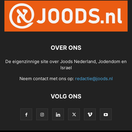
OVER ONS
De eigenzinnige site over Joods Nederland, Jodendom en
Israel
Neem contact met ons op:
redactie@joods.nl
VOLG ONS