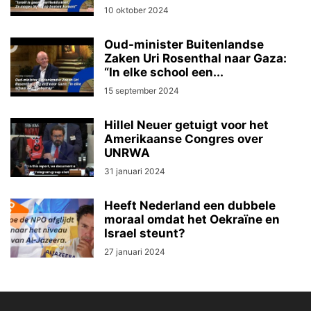
10 oktober 2024
Oud-minister Buitenlandse
Zaken Uri Rosenthal naar Gaza:
“In elke school een...
15 september 2024
Hillel Neuer getuigt voor het
Amerikaanse Congres over
UNRWA
31 januari 2024
Heeft Nederland een dubbele
moraal omdat het Oekraïne en
Israel steunt?
27 januari 2024