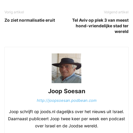
Vorig artikel
Volgend artikel
Zo ziet normalisatie eruit
Tel Aviv op plek 3 van meest
hond-vriendelijke stad ter
wereld
Joop Soesan
http://joopsoesan.podbean.com
Joop schrijft op joods.nl dagelijks over het nieuws uit Israel.
Daarnaast publiceert Joop twee keer per week een podcast
over Israel en de Joodse wereld.