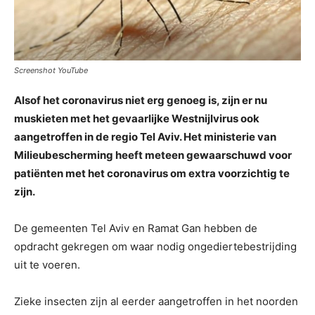
Screenshot YouTube
Alsof het coronavirus niet erg genoeg is, zijn er nu
muskieten met het gevaarlijke Westnijlvirus ook
aangetroffen in de regio Tel Aviv. Het ministerie van
Milieubescherming heeft meteen gewaarschuwd voor
patiënten met het coronavirus om extra voorzichtig te
zijn.
De gemeenten Tel Aviv en Ramat Gan hebben de
opdracht gekregen om waar nodig ongediertebestrijding
uit te voeren.
Zieke insecten zijn al eerder aangetroffen in het noorden