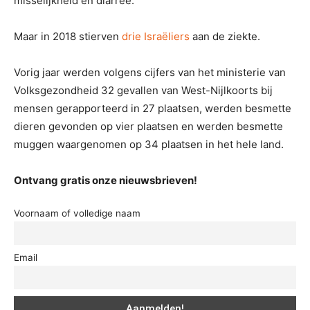
misselijkheid en diarree.
Maar in 2018 stierven
drie Israëliers
aan de ziekte.
Vorig jaar werden volgens cijfers van het ministerie van
Volksgezondheid 32 gevallen van West-Nijlkoorts bij
mensen gerapporteerd in 27 plaatsen, werden besmette
dieren gevonden op vier plaatsen en werden besmette
muggen waargenomen op 34 plaatsen in het hele land.
Ontvang gratis onze nieuwsbrieven!
Voornaam of volledige naam
Email