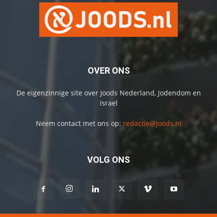
OVER ONS
De eigenzinnige site over Joods Nederland, Jodendom en
Israel
Neem contact met ons op:
redactie@joods.nl
VOLG ONS