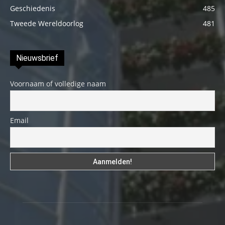
Geschiedenis
485
Tweede Wereldoorlog
481
Nieuwsbrief
Voornaam of volledige naam
Email