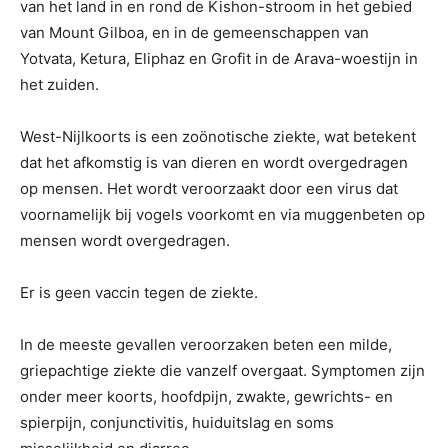
van het land in en rond de Kishon-stroom in het gebied
van Mount Gilboa, en in de gemeenschappen van
Yotvata, Ketura, Eliphaz en Grofit in de Arava-woestijn in
het zuiden.
West-Nijlkoorts is een zoönotische ziekte, wat betekent
dat het afkomstig is van dieren en wordt overgedragen
op mensen. Het wordt veroorzaakt door een virus dat
voornamelijk bij vogels voorkomt en via muggenbeten op
mensen wordt overgedragen.
Er is geen vaccin tegen de ziekte.
In de meeste gevallen veroorzaken beten een milde,
griepachtige ziekte die vanzelf overgaat. Symptomen zijn
onder meer koorts, hoofdpijn, zwakte, gewrichts- en
spierpijn, conjunctivitis, huiduitslag en soms