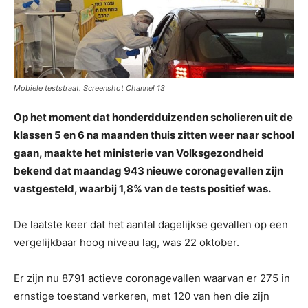
Mobiele teststraat. Screenshot Channel 13
Op het moment dat honderdduizenden scholieren uit de
klassen 5 en 6 na maanden thuis zitten weer naar school
gaan, maakte het ministerie van Volksgezondheid
bekend dat maandag 943 nieuwe coronagevallen zijn
vastgesteld, waarbij 1,8% van de tests positief was.
De laatste keer dat het aantal dagelijkse gevallen op een
vergelijkbaar hoog niveau lag, was 22 oktober.
Er zijn nu 8791 actieve coronagevallen waarvan er 275 in
ernstige toestand verkeren, met 120 van hen die zijn