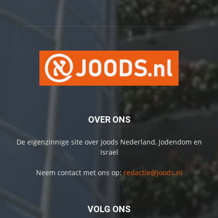
OVER ONS
De eigenzinnige site over Joods Nederland, Jodendom en
Israel
Neem contact met ons op:
redactie@joods.nl
VOLG ONS