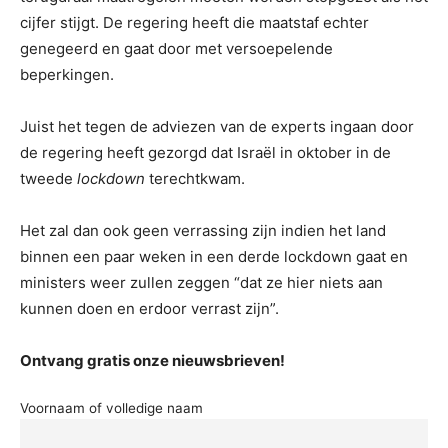
cijfer stijgt. De regering heeft die maatstaf echter
genegeerd en gaat door met versoepelende
beperkingen.
Juist het tegen de adviezen van de experts ingaan door
de regering heeft gezorgd dat Israël in oktober in de
tweede
lockdown
terechtkwam.
Het zal dan ook geen verrassing zijn indien het land
binnen een paar weken in een derde lockdown gaat en
ministers weer zullen zeggen “dat ze hier niets aan
kunnen doen en erdoor verrast zijn”.
Ontvang gratis onze nieuwsbrieven!
Voornaam of volledige naam