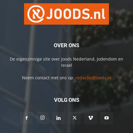
OVER ONS
De eigenzinnige site over Joods Nederland, Jodendom en
Israel
Neem contact met ons op:
redactie@joods.nl
VOLG ONS