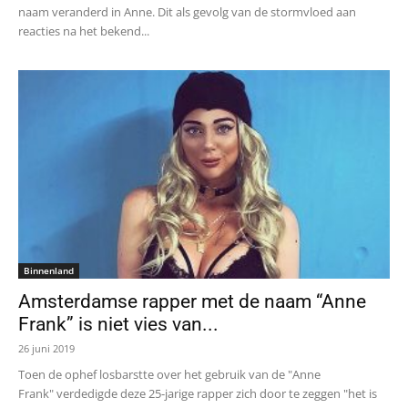
naam veranderd in Anne. Dit als gevolg van de stormvloed aan
reacties na het bekend...
Binnenland
Amsterdamse rapper met de naam “Anne
Frank” is niet vies van...
26 juni 2019
Toen de ophef losbarstte over het gebruik van de "Anne
Frank" verdedigde deze 25-jarige rapper zich door te zeggen "het is