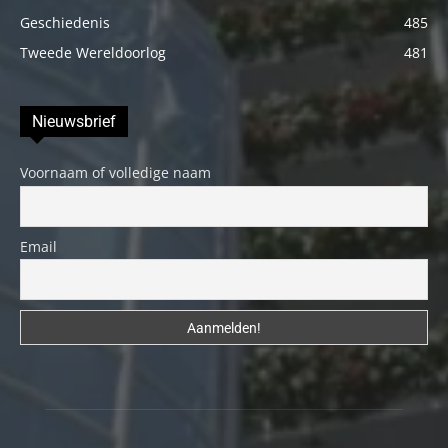
Geschiedenis
485
Tweede Wereldoorlog
481
Nieuwsbrief
Voornaam of volledige naam
Email