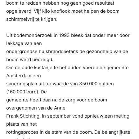
boom te redden hebben nog geen goed resultaat
opgeleverd. Vijf kilo knoflook moet helpen de boom
schimmelvrij te krijgen.
Uit bodemonderzoek in 1993 bleek dat onder meer door
lekkage van een
ondergrondse huisbrandolietank de gezondheid van de
boom werd bedreigd.
Om de oude kastanje te behouden voerde de gemeente
Amsterdam een
saneringsplan uit ter waarde van 350.000 gulden
(160.000 euro). De
gemeente heeft daarna de zorg voor de boom
overgenomen van de Anne
Frank Stichting. In september vond opnieuw een meting
plaats van het
rottingsproces in de stam van de boom. De belangrijkste