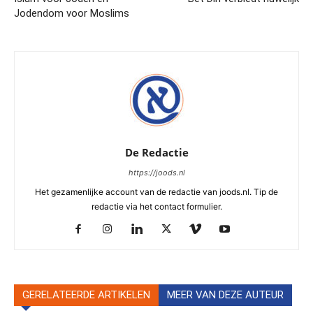
Jodendom voor Moslims
De Redactie
https://joods.nl
Het gezamenlijke account van de redactie van joods.nl. Tip de
redactie via het contact formulier.
GERELATEERDE ARTIKELEN
MEER VAN DEZE AUTEUR