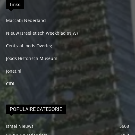
Links
Maccabi Nederland
Nieuw Israelietisch Weekblad (NIW)
Centraal Joods Overleg
Joods Historisch Museum
Jonet.nl
CIDI
POPULAIRE CATEGORIE
Israël Nieuws
5608