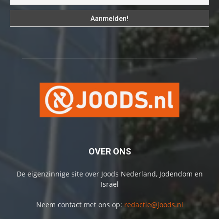
OVER ONS
De eigenzinnige site over Joods Nederland, Jodendom en
Israel
Neem contact met ons op:
redactie@joods.nl