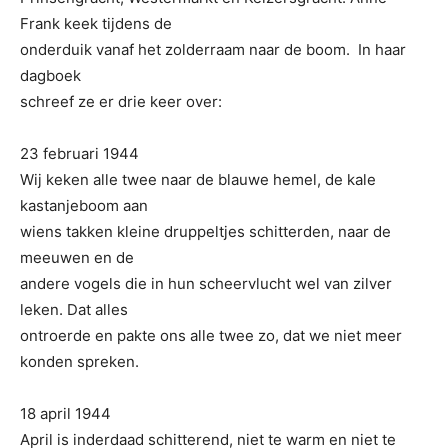
Frank keek tijdens de
onderduik vanaf het zolderraam naar de boom. In haar
dagboek
schreef ze er drie keer over:
23 februari 1944
Wij keken alle twee naar de blauwe hemel, de kale
kastanjeboom aan
wiens takken kleine druppeltjes schitterden, naar de
meeuwen en de
andere vogels die in hun scheervlucht wel van zilver
leken. Dat alles
ontroerde en pakte ons alle twee zo, dat we niet meer
konden spreken.
18 april 1944
April is inderdaad schitterend, niet te warm en niet te