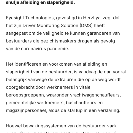
snufje afleiding en slaperigheid.
Eyesight Technologies, gevestigd in Herzliya, zegt dat
het zijn Driver Monitoring Solution (DMS) heeft
aangepast om de veiligheid te kunnen garanderen van
bestuurders die gezichtsmaskers dragen als gevolg
van de coronavirus pandemie.
Het identificeren en voorkomen van afleiding en
slaperigheid van de bestuurder, is vandaag de dag vooral
belangrijk vanwege de extra uren die op de weg wordt
doorgebracht door werknemers in vitale
beroepsgroepenn, waaronder vrachtwagenchauffeurs,
gemeentelijke werknemers, buschauffeurs en
magazijnpersoneel, aldus de startup in een verklaring.
Hoewel bewakingssystemen van de bestuurder vaak