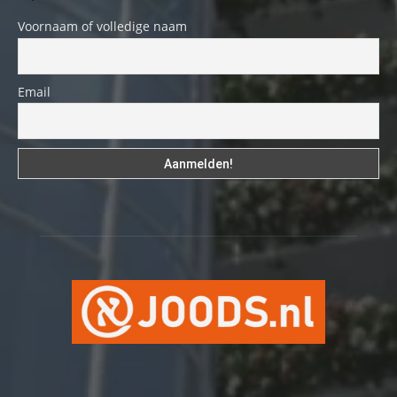
Voornaam of volledige naam
Email