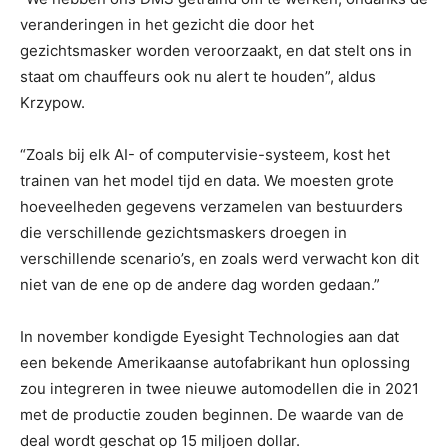
veranderingen in het gezicht die door het
gezichtsmasker worden veroorzaakt, en dat stelt ons in
staat om chauffeurs ook nu alert te houden”, aldus
Krzypow.
“Zoals bij elk AI- of computervisie-systeem, kost het
trainen van het model tijd en data. We moesten grote
hoeveelheden gegevens verzamelen van bestuurders
die verschillende gezichtsmaskers droegen in
verschillende scenario’s, en zoals werd verwacht kon dit
niet van de ene op de andere dag worden gedaan.”
In november kondigde Eyesight Technologies aan dat
een bekende Amerikaanse autofabrikant hun oplossing
zou integreren in twee nieuwe automodellen die in 2021
met de productie zouden beginnen. De waarde van de
deal wordt geschat op 15 miljoen dollar.