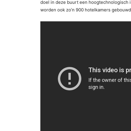
doel in deze buurt een hoogtechnologisch i
worden ook zo’n 900 hotelkamers gebouwd