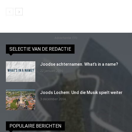
Advertentie (11)
SELECTIE VAN DE REDACTIE
Joodse achternamen. What’s in a name?
22 januari 2016
Joods Lochem: Und die Musik spielt weiter
3 december 2014
POPULAIRE BERICHTEN