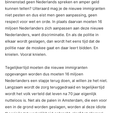
binnenstad geen Nederlands spreken en amper geld
kunnen tellen? Uiteraard mag je de nieuwe immigranten
niet pesten en dus eist men geen aanpassing, geen
respect voor wet en orde. In plaats daarvan moeten 16
miljoen Nederlanders zich aanpassen aan deze nieuwe
Nederlanders, want discriminatie. En als de politie in
elkaar wordt geslagen, dan wordt het eens tijd dat de
politie naar de moskee gaat en daar leert bidden. En
knielen. Vooral knielen.
Tegelijkertijd moeten die nieuwe immigranten
opgevangen worden dus moeten 16 miljoen
Nederlanders een stapje terug doen, al willen ze het niet.
Langzaam wordt de zorg teruggedraaid en tegelijkertijd
wordt het volk verteld dat leven na 70 jaar eigenlijk
nutteloos is. Net als de palen in Amsterdam, die een voor
een in de grond worden geslagen, worden al deze idiote