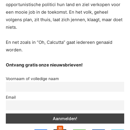
opportunistische politici hun land en ziel verkopen voor
een mooie job in de toekomst. En het volk, geheel
volgens plan, zit thuis, laat zich jennen, klaagt, maar doet
niets.
En net zoals in “Oh, Calcutta” gaat iedereen genaaid
worden.
Ontvang gratis onze nieuwsbrieven!
Voornaam of volledige naam
Email
30