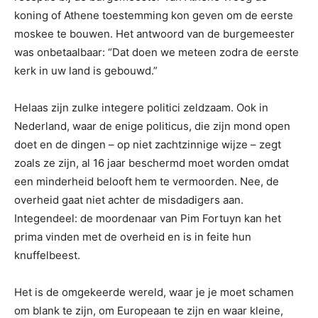
koning of Athene toestemming kon geven om de eerste
moskee te bouwen. Het antwoord van de burgemeester
was onbetaalbaar: “Dat doen we meteen zodra de eerste
kerk in uw land is gebouwd.”
Helaas zijn zulke integere politici zeldzaam. Ook in
Nederland, waar de enige politicus, die zijn mond open
doet en de dingen – op niet zachtzinnige wijze – zegt
zoals ze zijn, al 16 jaar beschermd moet worden omdat
een minderheid belooft hem te vermoorden. Nee, de
overheid gaat niet achter de misdadigers aan.
Integendeel: de moordenaar van Pim Fortuyn kan het
prima vinden met de overheid en is in feite hun
knuffelbeest.
Het is de omgekeerde wereld, waar je je moet schamen
om blank te zijn, om Europeaan te zijn en waar kleine,