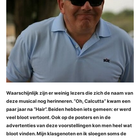
Waarschijnlijk zijn er weinig lezers die zich de naam van
deze musical nog herinneren. “Oh, Calcutta” kwam een
paar jaar na “Hair”. Beiden hebben iets gemeen: er werd
veel bloot vertoont. Ook op de posters en in de
advertenties van deze voorstellingen kon men heel wat
bloot vinden. Mijn klasgenoten en ik sloegen soms de