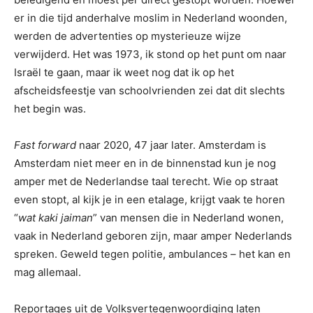
er in die tijd anderhalve moslim in Nederland woonden,
werden de advertenties op mysterieuze wijze
verwijderd. Het was 1973, ik stond op het punt om naar
Israël te gaan, maar ik weet nog dat ik op het
afscheidsfeestje van schoolvrienden zei dat dit slechts
het begin was.
Fast forward
naar 2020, 47 jaar later. Amsterdam is
Amsterdam niet meer en in de binnenstad kun je nog
amper met de Nederlandse taal terecht. Wie op straat
even stopt, al kijk je in een etalage, krijgt vaak te horen
“
wat kaki jaiman
” van mensen die in Nederland wonen,
vaak in Nederland geboren zijn, maar amper Nederlands
spreken. Geweld tegen politie, ambulances – het kan en
mag allemaal.
Reportages uit de Volksvertegenwoordiging laten