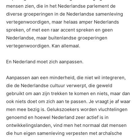
mensen zien, die in het Nederlandse parlement de
diverse groeperingen in de Nederlandse samenleving
vertegenwoordigen, maar helaas amper Nederlands
spreken, of met een raar accent spreken en geen
Nederlandse, maar buitenlandse groeperingen
vertegenwoordigen. Kan allemaal.
En Nederland moet zich aanpassen.
Aanpassen aan een minderheid, die niet wil integreren,
die de Nederlandse cultuur verwerpt, die geweld
gebruikt om aan zijn trekken te komen en niets, maar dan
ook niets doet om zich aan te passen. Je vraagt je af waar
men mee bezig is. Gelukszoekers worden vluchtelingen
genoemd en hoewel Nederland zeer actief is in
ontwikkelingslanden, vind men het normaal dat mensen
die hun eigen samenleving verpesten met archaïsche