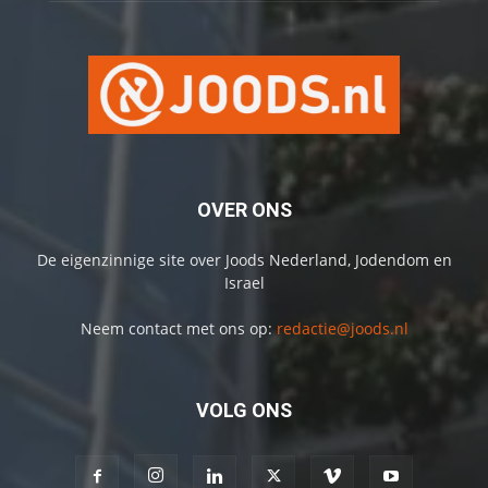
OVER ONS
De eigenzinnige site over Joods Nederland, Jodendom en
Israel
Neem contact met ons op:
redactie@joods.nl
VOLG ONS