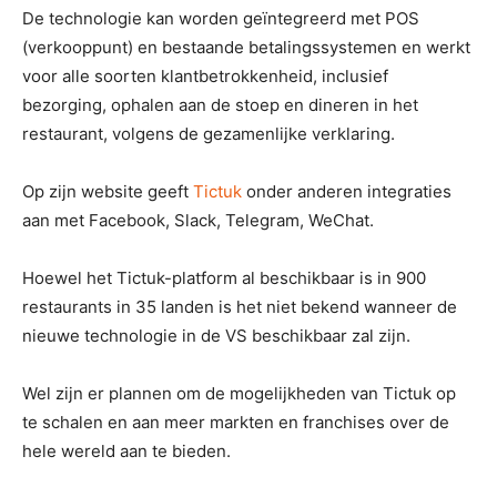
De technologie kan worden geïntegreerd met POS
(verkooppunt) en bestaande betalingssystemen en werkt
voor alle soorten klantbetrokkenheid, inclusief
bezorging, ophalen aan de stoep en dineren in het
restaurant, volgens de gezamenlijke verklaring.
Op zijn website geeft
Tictuk
onder anderen integraties
aan met Facebook, Slack, Telegram, WeChat.
Hoewel het Tictuk-platform al beschikbaar is in 900
restaurants in 35 landen is het niet bekend wanneer de
nieuwe technologie in de VS beschikbaar zal zijn.
Wel zijn er plannen om de mogelijkheden van Tictuk op
te schalen en aan meer markten en franchises over de
hele wereld aan te bieden.