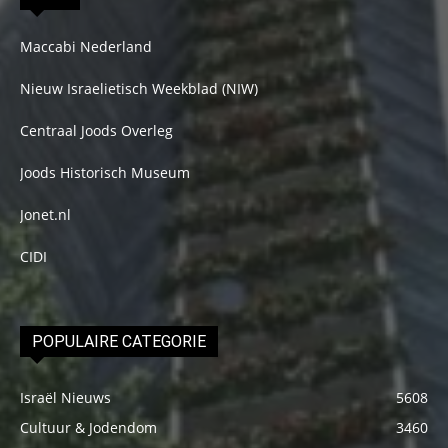
Maccabi Nederland
Nieuw Israelietisch Weekblad (NIW)
Centraal Joods Overleg
Joods Historisch Museum
Jonet.nl
CIDI
POPULAIRE CATEGORIE
Israël Nieuws
5608
Cultuur & Jodendom
3460