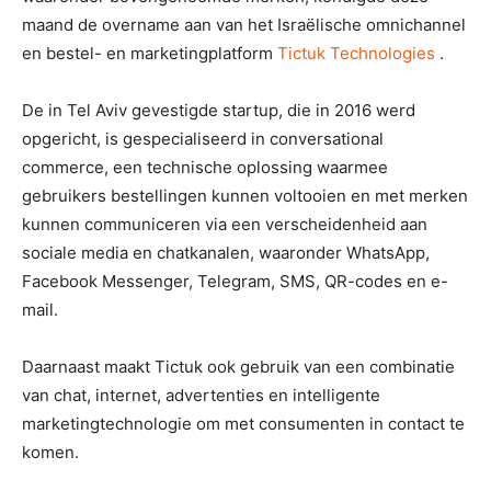
maand de overname aan van het Israëlische omnichannel
en bestel- en marketingplatform
Tictuk Technologies
.
De in Tel Aviv gevestigde startup, die in 2016 werd
opgericht, is gespecialiseerd in conversational
commerce, een technische oplossing waarmee
gebruikers bestellingen kunnen voltooien en met merken
kunnen communiceren via een verscheidenheid aan
sociale media en chatkanalen, waaronder WhatsApp,
Facebook Messenger, Telegram, SMS, QR-codes en e-
mail.
Daarnaast maakt Tictuk ook gebruik van een combinatie
van chat, internet, advertenties en intelligente
marketingtechnologie om met consumenten in contact te
komen.