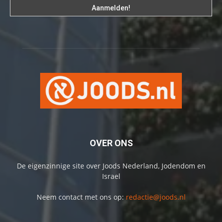
OVER ONS
De eigenzinnige site over Joods Nederland, Jodendom en
Israel
Neem contact met ons op:
redactie@joods.nl