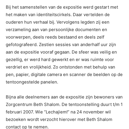
Bij het samenstellen van de expositie werd gestart met
het maken van identiteitscirkels. Daar vertelden de
ouderen hun verhaal bij. Vervolgens legden zij een
verzameling aan van persoonlijke documenten en
voorwerpen, deels reeds bestaand en deels zelf
gefotografeerd. Zestien sessies van anderhalf uur zijn
aan de expositie vooraf gegaan. De sfeer was veilig en
gezellig, er werd hard gewerkt en er was ruimte voor
verdriet en vrolijkheid. Zo ontstonden met behulp van
pen, papier, digitale camera en scanner de beelden op de
tentoongestelde panelen.
Bijna alle deelnemers aan de expositie zijn bewoners van
Zorgcentrum Beth Shalom. De tentoonstelling duurt t/m 1
februari 2007. Wie “Lechajiem!” na 24 november wil
bezoeken wordt verzocht hierover met Beth Shalom
contact op te nemen.