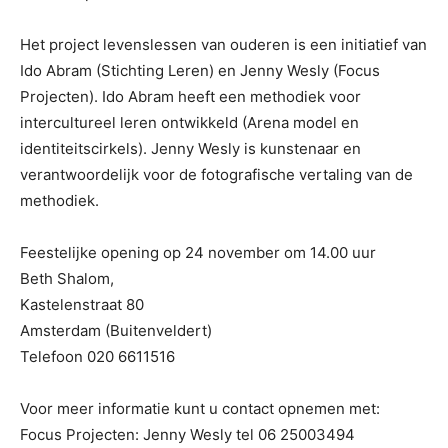
Het project levenslessen van ouderen is een initiatief van
Ido Abram (Stichting Leren) en Jenny Wesly (Focus
Projecten). Ido Abram heeft een methodiek voor
intercultureel leren ontwikkeld (Arena model en
identiteitscirkels). Jenny Wesly is kunstenaar en
verantwoordelijk voor de fotografische vertaling van de
methodiek.
Feestelijke opening op 24 november om 14.00 uur
Beth Shalom,
Kastelenstraat 80
Amsterdam (Buitenveldert)
Telefoon 020 6611516
Voor meer informatie kunt u contact opnemen met:
Focus Projecten: Jenny Wesly tel 06 25003494