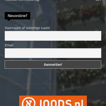
Nieuwsbrief
Voornaam of volledige naam
Email