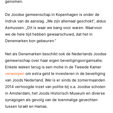
genomen.
De Joodse gemeenschap in Kopenhagen is onder de
indruk van de aanslag. „We zijn allemaal geschokt”, aldus
Asmussen. „Dit is waar we bang voor waren. Waarvoor
we de hele tijd hebben gewaarschuwd, dat het in
Denemarken kon gebeuren.”
Net als Denemarken beschikt ook de Nederlands Joodse
gemeenschap over haar eigen beveiligingsorganisatie.
Enkele weken terug is een motie in de Tweede Kamer
verworpen
om extra geld te investeren in de beveiliging
van Joods Nederland. Wel is er sinds de zomermaanden
2014 verhoogde inzet van politie bij o.a. Joodse scholen
in Amsterdam, het Joods Historisch Museum en diverse
synagogen als gevolg van de toenmalige gevechten
tussen Israël en Hamas.