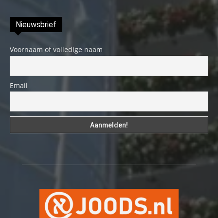
Nieuwsbrief
Voornaam of volledige naam
Email