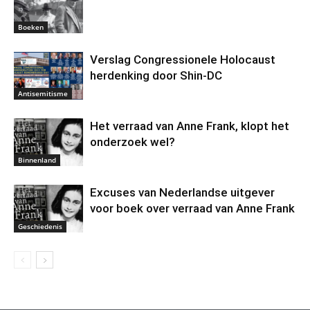
Boeken
Verslag Congressionele Holocaust
herdenking door Shin-DC
Antisemitisme
Het verraad van Anne Frank, klopt het
onderzoek wel?
Binnenland
Excuses van Nederlandse uitgever
voor boek over verraad van Anne Frank
Geschiedenis