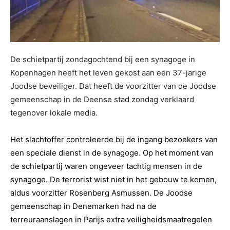
De schietpartij zondagochtend bij een synagoge in
Kopenhagen heeft het leven gekost aan een 37-jarige
Joodse beveiliger. Dat heeft de voorzitter van de Joodse
gemeenschap in de Deense stad zondag verklaard
tegenover lokale media.
Het slachtoffer controleerde bij de ingang bezoekers van
een speciale dienst in de synagoge. Op het moment van
de schietpartij waren ongeveer tachtig mensen in de
synagoge. De terrorist wist niet in het gebouw te komen,
aldus voorzitter Rosenberg Asmussen. De Joodse
gemeenschap in Denemarken had na de
terreuraanslagen in Parijs extra veiligheidsmaatregelen