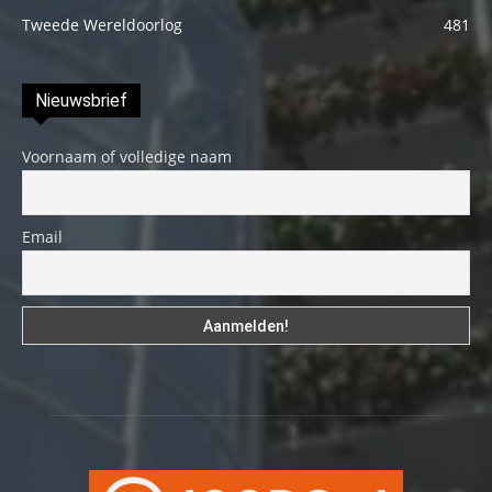
Tweede Wereldoorlog
481
Nieuwsbrief
Voornaam of volledige naam
Email