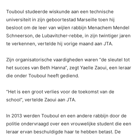
Touboul studeerde wiskunde aan een technische
universiteit in zijn geboortestad Marseille toen hij
besloot om de leer van wijlen rabbijn Menachem Mendel
Schneerson, de Lubavitcher-rebbe, in zijn twintiger jaren
te verkennen, vertelde hij vorige maand aan JTA.
Zijn organisatorische vaardigheden waren “de sleutel tot
het succes van Beth Hanna”, zegt Yaelle Zaoui, een leraar
die onder Touboul heeft gediend.
“Het is een groot verlies voor de toekomst van de
school”, vertelde Zaoui aan JTA.
In 2013 werden Touboul en een andere rabbijn door de
politie ondervraagd over een vrouwelijke student die een
leraar ervan beschuldigde haar te hebben betast. De