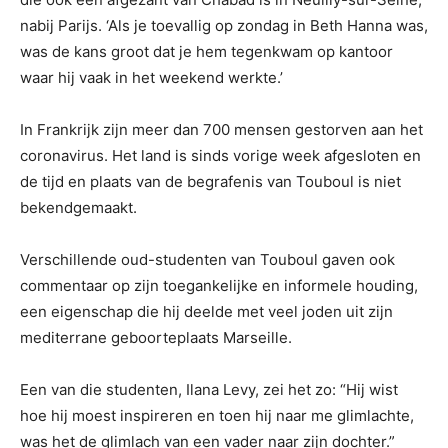
nabij Parijs. ‘Als je toevallig op zondag in Beth Hanna was,
was de kans groot dat je hem tegenkwam op kantoor
waar hij vaak in het weekend werkte.’
In Frankrijk zijn meer dan 700 mensen gestorven aan het
coronavirus. Het land is sinds vorige week afgesloten en
de tijd en plaats van de begrafenis van Touboul is niet
bekendgemaakt.
Verschillende oud-studenten van Touboul gaven ook
commentaar op zijn toegankelijke en informele houding,
een eigenschap die hij deelde met veel joden uit zijn
mediterrane geboorteplaats Marseille.
Een van die studenten, Ilana Levy, zei het zo: “Hij wist
hoe hij moest inspireren en toen hij naar me glimlachte,
was het de glimlach van een vader naar zijn dochter.”