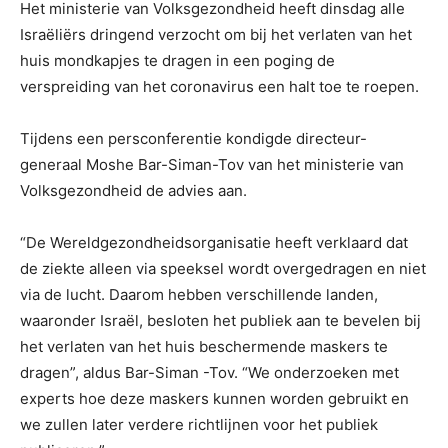
Het ministerie van Volksgezondheid heeft dinsdag alle
Israëliërs dringend verzocht om bij het verlaten van het
huis mondkapjes te dragen in een poging de
verspreiding van het coronavirus een halt toe te roepen.
Tijdens een persconferentie kondigde directeur-
generaal Moshe Bar-Siman-Tov van het ministerie van
Volksgezondheid de advies aan.
“De Wereldgezondheidsorganisatie heeft verklaard dat
de ziekte alleen via speeksel wordt overgedragen en niet
via de lucht. Daarom hebben verschillende landen,
waaronder Israël, besloten het publiek aan te bevelen bij
het verlaten van het huis beschermende maskers te
dragen”, aldus Bar-Siman -Tov. “We onderzoeken met
experts hoe deze maskers kunnen worden gebruikt en
we zullen later verdere richtlijnen voor het publiek