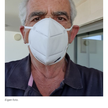
Eigen foto.