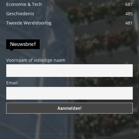
Economie & Tech
687
Geschiedenis
485
Tweede Wereldoorlog
481
Nieuwsbrief
Voornaam of volledige naam
Email