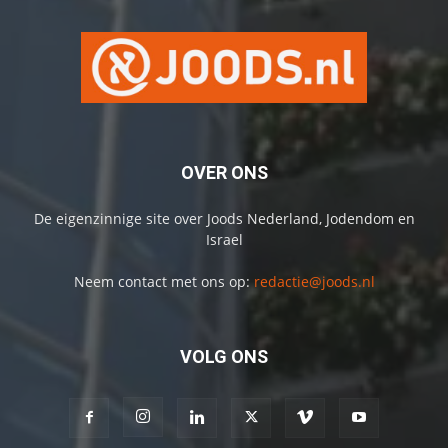
OVER ONS
De eigenzinnige site over Joods Nederland, Jodendom en
Israel
Neem contact met ons op:
redactie@joods.nl
VOLG ONS