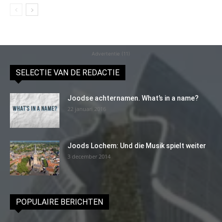
Advertentie (11)
SELECTIE VAN DE REDACTIE
Joodse achternamen. What’s in a name?
22 januari 2016
Joods Lochem: Und die Musik spielt weiter
3 december 2014
POPULAIRE BERICHTEN