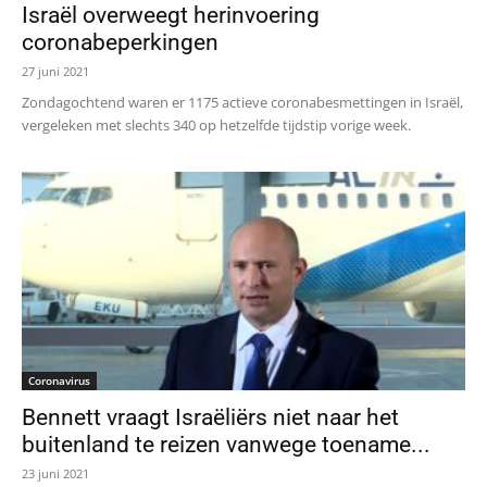
Israël overweegt herinvoering
coronabeperkingen
27 juni 2021
Zondagochtend waren er 1175 actieve coronabesmettingen in Israël,
vergeleken met slechts 340 op hetzelfde tijdstip vorige week.
Coronavirus
Bennett vraagt Israëliërs niet naar het
buitenland te reizen vanwege toename...
23 juni 2021