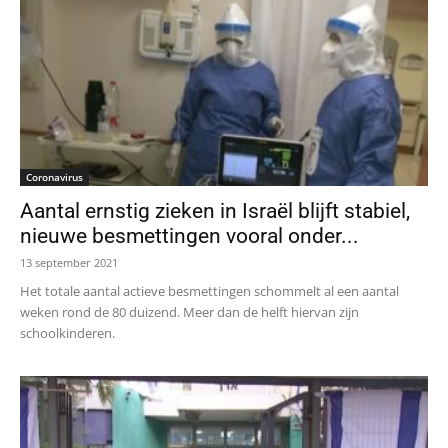
Coronavirus
Aantal ernstig zieken in Israël blijft stabiel,
nieuwe besmettingen vooral onder...
13 september 2021
Het totale aantal actieve besmettingen schommelt al een aantal
weken rond de 80 duizend. Meer dan de helft hiervan zijn
schoolkinderen.