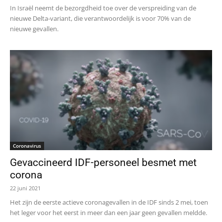
In Israël neemt de bezorgdheid toe over de verspreiding van de
nieuwe Delta-variant, die verantwoordelijk is voor 70% van de
nieuwe gevallen.
Coronavirus
Gevaccineerd IDF-personeel besmet met
corona
22 juni 2021
Het zijn de eerste actieve coronagevallen in de IDF sinds 2 mei, toen
het leger voor het eerst in meer dan een jaar geen gevallen meldde.