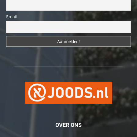
Email
OVER ONS