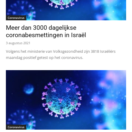
Coronavirus
Meer dan 3000 dagelijkse
coronabesmettingen in Israël
3 augustus 2021
Volgens het ministerie van Volksgezondheid zijn 3818 Israëliërs
maandag positief getest op het coronavirus.
Coronavirus