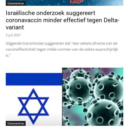
Coronavirus
Israëlische onderzoek suggereert
coronavaccin minder effectief tegen Delta-
variant
5 juli 2021
Stijgende transmissies suggereren dat "een zekere afname van de
vaccineffectiviteit tegen milde vormen van de ziekte waarschijnlijk
is."
Coronavirus