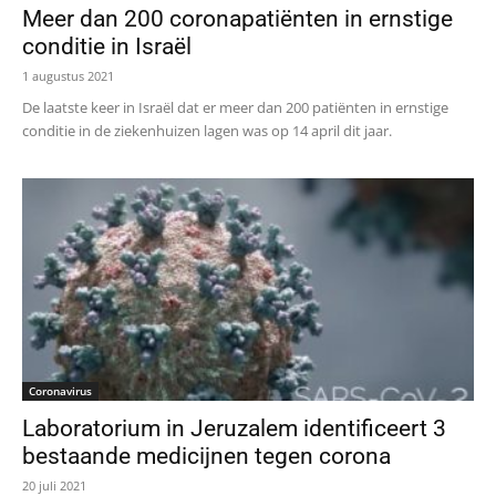
Meer dan 200 coronapatiënten in ernstige
conditie in Israël
1 augustus 2021
De laatste keer in Israël dat er meer dan 200 patiënten in ernstige
conditie in de ziekenhuizen lagen was op 14 april dit jaar.
Coronavirus
Laboratorium in Jeruzalem identificeert 3
bestaande medicijnen tegen corona
20 juli 2021