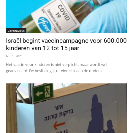
Coronavirus
Israël begint vaccincampagne voor 600.000
kinderen van 12 tot 15 jaar
6 juni 2021
Het vaccin voor kinderen is niet verplicht, maar wordt wel
geadviseerd. De beslissing is uiteindelijk aan de ouders.