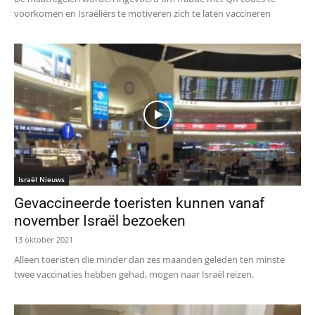
voorkomen en Israëliërs te motiveren zich te laten vaccineren
Israël Nieuws
Gevaccineerde toeristen kunnen vanaf
november Israël bezoeken
13 oktober 2021
Alleen toeristen die minder dan zes maanden geleden ten minste
twee vaccinaties hebben gehad, mogen naar Israël reizen.