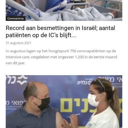
Coronavirus
Record aan besmettingen in Israël; aantal
patiënten op de IC’s blijft...
31 augustus 2021
In augustus lagen op het hoogtepunt 756 coronapatiënten op de
intensive care, vergeleken met ongeveer 1.200 in de eerste maand
van dit jaar.