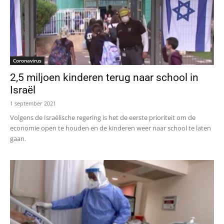
Coronavirus
2,5 miljoen kinderen terug naar school in
Israël
1 september 2021
Volgens de Israëlische regering is het de eerste prioriteit om de
economie open te houden en de kinderen weer naar school te laten
gaan.