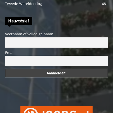
Tweede Wereldoorlog
481
Nieuwsbrief
Voornaam of volledige naam
Email