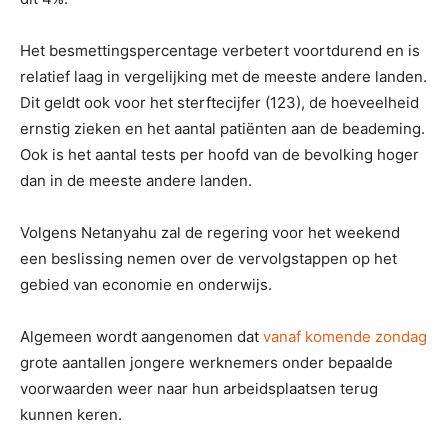
Het besmettingspercentage verbetert voortdurend en is
relatief laag in vergelijking met de meeste andere landen.
Dit geldt ook voor het sterftecijfer (123), de hoeveelheid
ernstig zieken en het aantal patiënten aan de beademing.
Ook is het aantal tests per hoofd van de bevolking hoger
dan in de meeste andere landen.
Volgens Netanyahu zal de regering voor het weekend
een beslissing nemen over de vervolgstappen op het
gebied van economie en onderwijs.
Algemeen wordt aangenomen dat
vanaf komende zondag
grote aantallen jongere werknemers onder bepaalde
voorwaarden weer naar hun arbeidsplaatsen terug
kunnen keren.