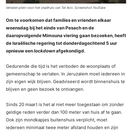
Verlaten plein voor het stadhuis van Tel Aviv. Screenshot YouTube
Om te voorkomen dat families en vrienden elkaar
woensdag bij het einde van Pesach en de
daaropvolgende Mimouna viering gaan bezoeken, heeft
de Israëlische regering tot donderdagochtend 5 uur
opnieuw een
lockdown
afgekondigd.
Gedurende die tijd is het verboden de woonplaats of
gemeenschap te verlaten. In Jeruzalem moet iedereen in
zijn eigen wijk blijven. Geadviseerd wordt binnenshuis te
blijven en geen bezoek te ontvangen.
Sinds 20 maart is het al niet meer toegestaan om zonder
geldige reden verder dan 100 meter van huis af te gaan.
Ook zijn mondkapjes buitenshuis verplicht, moet
iedereen minimaal twee meter afstand houden en zijn