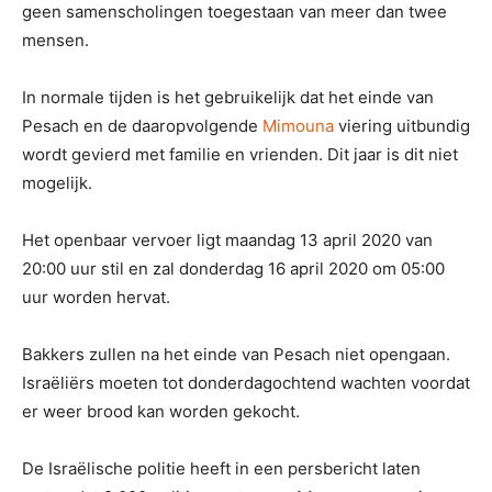
geen samenscholingen toegestaan van meer dan twee
mensen.
In normale tijden is het gebruikelijk dat het einde van
Pesach en de daaropvolgende
Mimouna
viering uitbundig
wordt gevierd met familie en vrienden. Dit jaar is dit niet
mogelijk.
Het openbaar vervoer ligt maandag 13 april 2020 van
20:00 uur stil en zal donderdag 16 april 2020 om 05:00
uur worden hervat.
Bakkers zullen na het einde van Pesach niet opengaan.
Israëliërs moeten tot donderdagochtend wachten voordat
er weer brood kan worden gekocht.
De Israëlische politie heeft in een persbericht laten