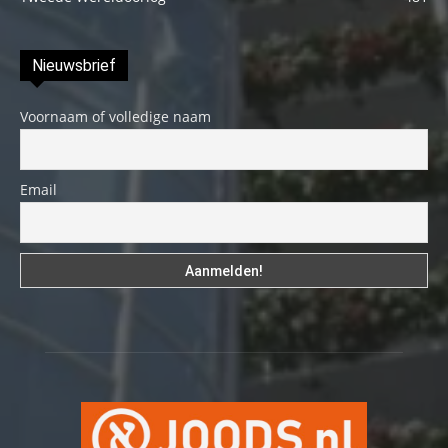
Nieuwsbrief
Voornaam of volledige naam
Email