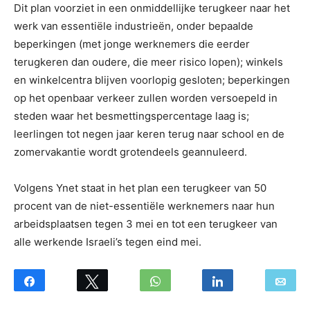
Dit plan voorziet in een onmiddellijke terugkeer naar het
werk van essentiële industrieën, onder bepaalde
beperkingen (met jonge werknemers die eerder
terugkeren dan oudere, die meer risico lopen); winkels
en winkelcentra blijven voorlopig gesloten; beperkingen
op het openbaar verkeer zullen worden versoepeld in
steden waar het besmettingspercentage laag is;
leerlingen tot negen jaar keren terug naar school en de
zomervakantie wordt grotendeels geannuleerd.
Volgens Ynet staat in het plan een terugkeer van 50
procent van de niet-essentiële werknemers naar hun
arbeidsplaatsen tegen 3 mei en tot een terugkeer van
alle werkende Israeli’s tegen eind mei.