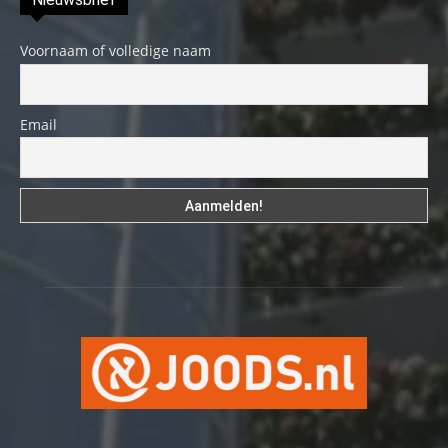
Voornaam of volledige naam
Email