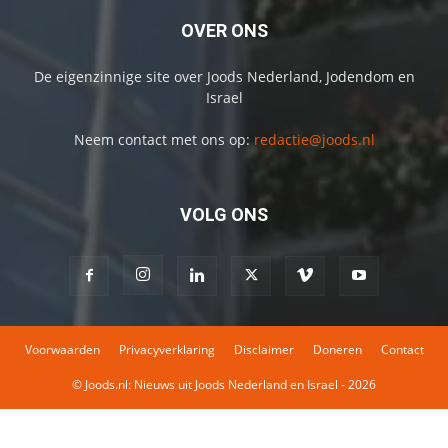
OVER ONS
De eigenzinnige site over Joods Nederland, Jodendom en
Israel
Neem contact met ons op:
redactie@joods.nl
VOLG ONS
Voorwaarden
Privacyverklaring
Disclaimer
Doneren
Contact
© Joods.nl: Nieuws uit Joods Nederland en Israel - 2026