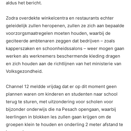
aldus het bericht.
Zodra overdekte winkelcentra en restaurants echter
geleidelijk zullen heropenen, zullen ze zich aan bepaalde
voorzorgsmaatregelen moeten houden, waarbij de
geciteerde ambtenaren zeggen dat bedrijven – zoals
kapperszaken en schoonheidssalons – weer mogen gaan
werken als werknemers beschermende kleding dragen
en zich houden aan de richtlijnen van het ministerie van
Volksgezondheid.
Channel 12 meldde vrijdag dat er op dit moment geen
plannen waren om kinderen en studenten naar school
terug te sturen, met uitzondering voor scholen voor
bijzonder onderwijs die na Pesach opengaan, waarbij
leerlingen in blokken les zullen gaan krijgen om de
groepen klein te houden en onderling 2 meter afstand te