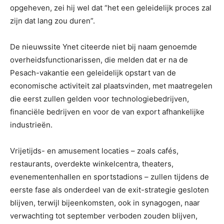
opgeheven, zei hij wel dat “het een geleidelijk proces zal
zijn dat lang zou duren”.
De nieuwssite Ynet citeerde niet bij naam genoemde
overheidsfunctionarissen, die melden dat er na de
Pesach-vakantie een geleidelijk opstart van de
economische activiteit zal plaatsvinden, met maatregelen
die eerst zullen gelden voor technologiebedrijven,
financiële bedrijven en voor de van export afhankelijke
industrieën.
Vrijetijds- en amusement locaties – zoals cafés,
restaurants, overdekte winkelcentra, theaters,
evenementenhallen en sportstadions – zullen tijdens de
eerste fase als onderdeel van de exit-strategie gesloten
blijven, terwijl bijeenkomsten, ook in synagogen, naar
verwachting tot september verboden zouden blijven,