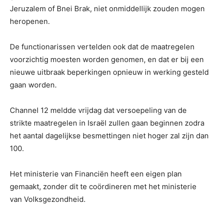
Jeruzalem of Bnei Brak, niet onmiddellijk zouden mogen
heropenen.
De functionarissen vertelden ook dat de maatregelen
voorzichtig moesten worden genomen, en dat er bij een
nieuwe uitbraak beperkingen opnieuw in werking gesteld
gaan worden.
Channel 12 meldde vrijdag dat versoepeling van de
strikte maatregelen in Israël zullen gaan beginnen zodra
het aantal dagelijkse besmettingen niet hoger zal zijn dan
100.
Het ministerie van Financiën heeft een eigen plan
gemaakt, zonder dit te coördineren met het ministerie
van Volksgezondheid.