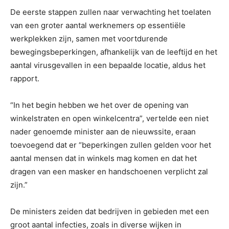
De eerste stappen zullen naar verwachting het toelaten
van een groter aantal werknemers op essentiële
werkplekken zijn, samen met voortdurende
bewegingsbeperkingen, afhankelijk van de leeftijd en het
aantal virusgevallen in een bepaalde locatie, aldus het
rapport.
“In het begin hebben we het over de opening van
winkelstraten en open winkelcentra”, vertelde een niet
nader genoemde minister aan de nieuwssite, eraan
toevoegend dat er “beperkingen zullen gelden voor het
aantal mensen dat in winkels mag komen en dat het
dragen van een masker en handschoenen verplicht zal
zijn.”
De ministers zeiden dat bedrijven in gebieden met een
groot aantal infecties, zoals in diverse wijken in