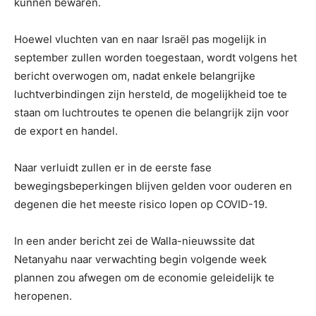
kunnen bewaren.
Hoewel vluchten van en naar Israël pas mogelijk in
september zullen worden toegestaan, wordt volgens het
bericht overwogen om, nadat enkele belangrijke
luchtverbindingen zijn hersteld, de mogelijkheid toe te
staan ​​om luchtroutes te openen ​​die belangrijk zijn voor
de export en handel.
Naar verluidt zullen er in de eerste fase
bewegingsbeperkingen blijven gelden voor ouderen en
degenen die het meeste risico lopen op COVID-19.
In een ander bericht zei de Walla-nieuwssite dat
Netanyahu naar verwachting begin volgende week
plannen zou afwegen om de economie geleidelijk te
heropenen.