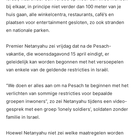
bij elkaar, in principe niet verder dan 100 meter van je
huis gaan, alle winkelcentra, restaurants, café’s en
plaatsen voor entertainment gesloten, zo ook stranden
en nationale parken.
Premier Netanyahu zei vrijdag dat na de Pesach-
vakantie, die woensdagavond 15 april eindigt, er
geleidelijk kan worden begonnen met het versoepelen
van enkele van de geldende restricties in Israël.
“We doen er alles aan om na Pesach te beginnen met het
verlichten van sommige restricties voor bepaalde
groepen inwoners”, zo zei Netanyahu tijdens een video-
gesprek met een groep ‘lonely soldiers’, soldaten zonder
familie in Israel.
Hoewel Netanyahu niet zei welke maatregelen worden