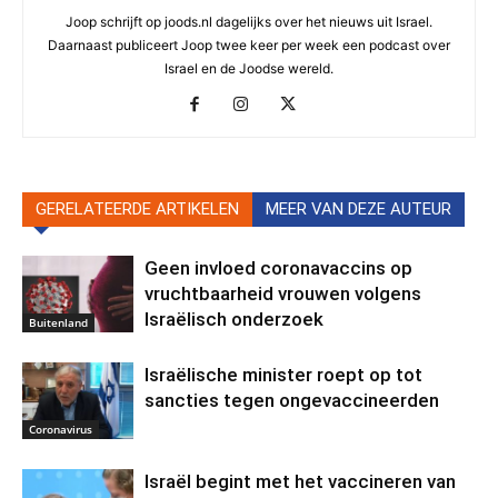
Joop schrijft op joods.nl dagelijks over het nieuws uit Israel.
Daarnaast publiceert Joop twee keer per week een podcast over
Israel en de Joodse wereld.
GERELATEERDE ARTIKELEN
MEER VAN DEZE AUTEUR
Geen invloed coronavaccins op
vruchtbaarheid vrouwen volgens
Israëlisch onderzoek
Buitenland
Israëlische minister roept op tot
sancties tegen ongevaccineerden
Coronavirus
Israël begint met het vaccineren van