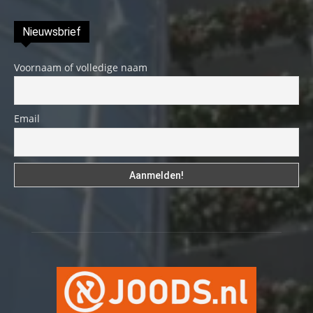
Nieuwsbrief
Voornaam of volledige naam
Email