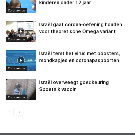
kinderen onder 12 jaar
Coronavirus
Israël gaat corona-oefening houden
voor theoretische Omega variant
Coronavirus
Israël temt het virus met boosters,
mondkapjes en coronapaspoorten
Coronavirus
Israël overweegt goedkeuring
Spoetnik vaccin
Coronavirus