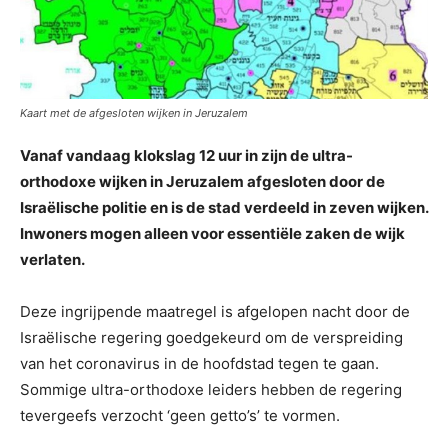
Kaart met de afgesloten wijken in Jeruzalem
Vanaf vandaag klokslag 12 uur in zijn de ultra-
orthodoxe wijken in Jeruzalem afgesloten door de
Israëlische politie en is de stad verdeeld in zeven wijken.
Inwoners mogen alleen voor essentiële zaken de wijk
verlaten.
Deze ingrijpende maatregel is afgelopen nacht door de
Israëlische regering goedgekeurd om de verspreiding
van het coronavirus in de hoofdstad tegen te gaan.
Sommige ultra-orthodoxe leiders hebben de regering
tevergeefs verzocht ‘geen getto’s’ te vormen.