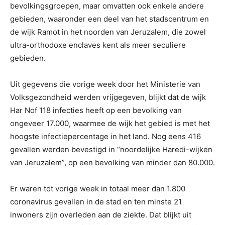
bevolkingsgroepen, maar omvatten ook enkele andere
gebieden, waaronder een deel van het stadscentrum en
de wijk Ramot in het noorden van Jeruzalem, die zowel
ultra-orthodoxe enclaves kent als meer seculiere
gebieden.
Uit gegevens die vorige week door het Ministerie van
Volksgezondheid werden vrijgegeven, blijkt dat de wijk
Har Nof 118 infecties heeft op een bevolking van
ongeveer 17.000, waarmee de wijk het gebied is met het
hoogste infectiepercentage in het land. Nog eens 416
gevallen werden bevestigd in “noordelijke Haredi-wijken
van Jeruzalem”, op een bevolking van minder dan 80.000.
Er waren tot vorige week in totaal meer dan 1.800
coronavirus gevallen in de stad en ten minste 21
inwoners zijn overleden aan de ziekte. Dat blijkt uit