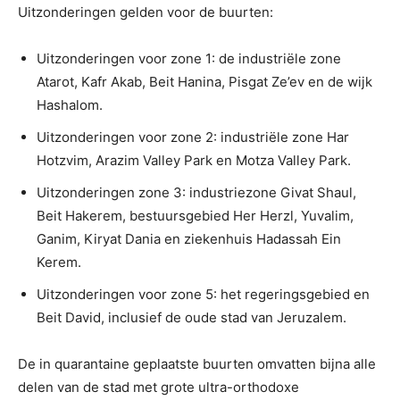
Uitzonderingen gelden voor de buurten:
Uitzonderingen voor zone 1: de industriële zone
Atarot, Kafr Akab, Beit Hanina, Pisgat Ze’ev en de wijk
Hashalom.
Uitzonderingen voor zone 2: industriële zone Har
Hotzvim, Arazim Valley Park en Motza Valley Park.
Uitzonderingen zone 3: industriezone Givat Shaul,
Beit Hakerem, bestuursgebied Her Herzl, Yuvalim,
Ganim, Kiryat Dania en ziekenhuis Hadassah Ein
Kerem.
Uitzonderingen voor zone 5: het regeringsgebied en
Beit David, inclusief de oude stad van Jeruzalem.
De in quarantaine geplaatste buurten omvatten bijna alle
delen van de stad met grote ultra-orthodoxe