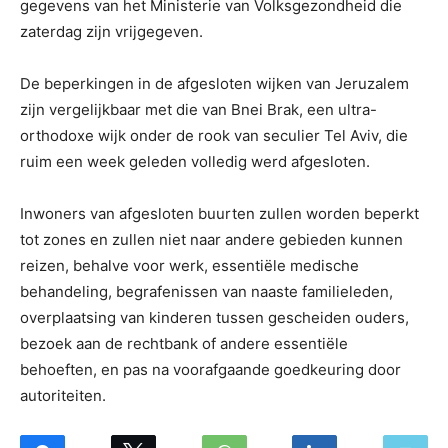
gegevens van het Ministerie van Volksgezondheid die
zaterdag zijn vrijgegeven.
De beperkingen in de afgesloten wijken van Jeruzalem
zijn vergelijkbaar met die van Bnei Brak, een ultra-
orthodoxe wijk onder de rook van seculier Tel Aviv, die
ruim een week geleden volledig werd afgesloten.
Inwoners van afgesloten buurten zullen worden beperkt
tot zones en zullen niet naar andere gebieden kunnen
reizen, behalve voor werk, essentiële medische
behandeling, begrafenissen van naaste familieleden,
overplaatsing van kinderen tussen gescheiden ouders,
bezoek aan de rechtbank of andere essentiële
behoeften, en pas na voorafgaande goedkeuring door
autoriteiten.