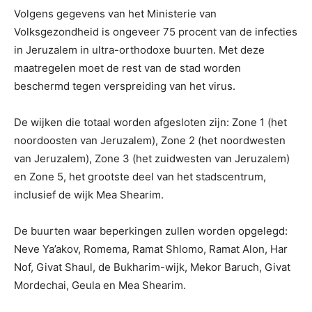
Volgens gegevens van het Ministerie van
Volksgezondheid is ongeveer 75 procent van de infecties
in Jeruzalem in ultra-orthodoxe buurten. Met deze
maatregelen moet de rest van de stad worden
beschermd tegen verspreiding van het virus.
De wijken die totaal worden afgesloten zijn: Zone 1 (het
noordoosten van Jeruzalem), Zone 2 (het noordwesten
van Jeruzalem), Zone 3 (het zuidwesten van Jeruzalem)
en Zone 5, het grootste deel van het stadscentrum,
inclusief de wijk Mea Shearim.
De buurten waar beperkingen zullen worden opgelegd:
Neve Ya’akov, Romema, Ramat Shlomo, Ramat Alon, Har
Nof, Givat Shaul, de Bukharim-wijk, Mekor Baruch, Givat
Mordechai, Geula en Mea Shearim.