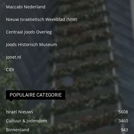
Maccabi Nederland
Nieuw Israelietisch Weekblad (NIW)
Centraal Joods Overleg
Joods Historisch Museum
Jonet.nl
CIDI
POPULAIRE CATEGORIE
Israël Nieuws
5608
Cultuur & Jodendom
3460
Binnenland
943