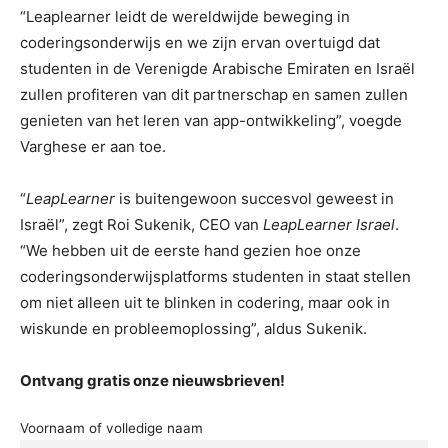
“Leaplearner leidt de wereldwijde beweging in
coderingsonderwijs en we zijn ervan overtuigd dat
studenten in de Verenigde Arabische Emiraten en Israël
zullen profiteren van dit partnerschap en samen zullen
genieten van het leren van app-ontwikkeling”, voegde
Varghese er aan toe.
“
LeapLearner
is buitengewoon succesvol geweest in
Israël”, zegt Roi Sukenik, CEO van
LeapLearner Israel
.
“We hebben uit de eerste hand gezien hoe onze
coderingsonderwijsplatforms studenten in staat stellen
om niet alleen uit te blinken in codering, maar ook in
wiskunde en probleemoplossing”, aldus Sukenik.
Ontvang gratis onze nieuwsbrieven!
Voornaam of volledige naam