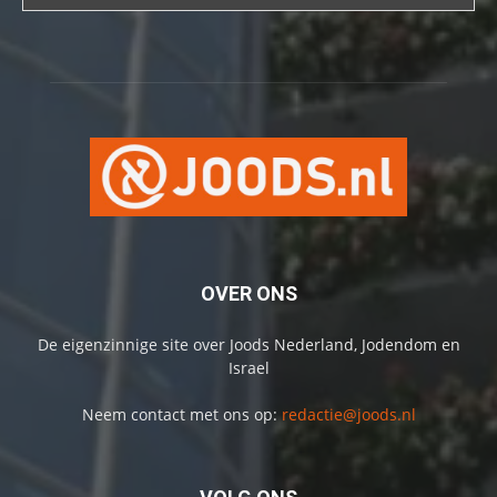
OVER ONS
De eigenzinnige site over Joods Nederland, Jodendom en
Israel
Neem contact met ons op:
redactie@joods.nl