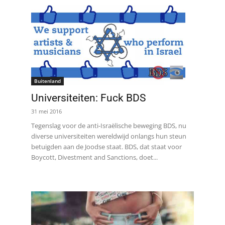
Buitenland
Universiteiten: Fuck BDS
31 mei 2016
Tegenslag voor de anti-Israëlische beweging BDS, nu
diverse universiteiten wereldwijd onlangs hun steun
betuigden aan de Joodse staat. BDS, dat staat voor
Boycott, Divestment and Sanctions, doet...