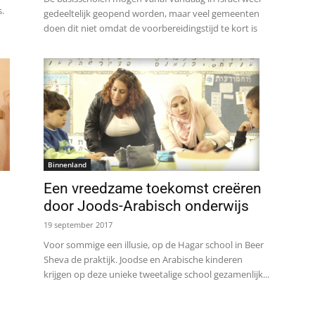
.
gedeeltelijk geopend worden, maar veel gemeenten
doen dit niet omdat de voorbereidingstijd te kort is
Binnenland
Een vreedzame toekomst creëren
door Joods-Arabisch onderwijs
19 september 2017
Voor sommige een illusie, op de Hagar school in Beer
Sheva de praktijk. Joodse en Arabische kinderen
krijgen op deze unieke tweetalige school gezamenlijk...