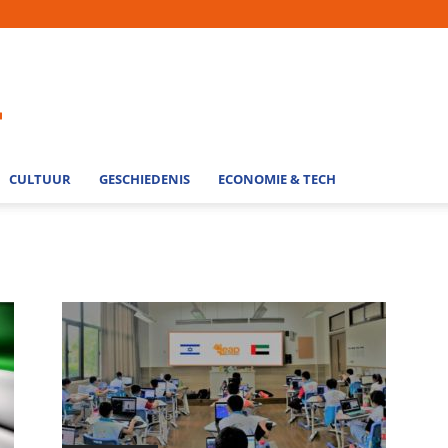
CULTUUR
GESCHIEDENIS
ECONOMIE & TECH