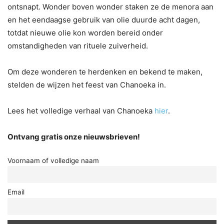
ontsnapt. Wonder boven wonder staken ze de menora aan
en het eendaagse gebruik van olie duurde acht dagen,
totdat nieuwe olie kon worden bereid onder
omstandigheden van rituele zuiverheid.
Om deze wonderen te herdenken en bekend te maken,
stelden de wijzen het feest van Chanoeka in.
Lees het volledige verhaal van Chanoeka
hier
.
Ontvang gratis onze nieuwsbrieven!
Voornaam of volledige naam
Email