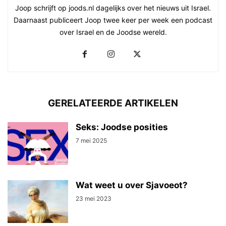
Joop schrijft op joods.nl dagelijks over het nieuws uit Israel.
Daarnaast publiceert Joop twee keer per week een podcast
over Israel en de Joodse wereld.
GERELATEERDE ARTIKELEN
Seks: Joodse posities
7 mei 2025
Wat weet u over Sjavoeot?
23 mei 2023