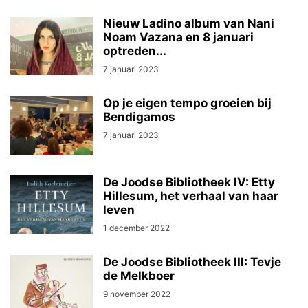
Nieuw Ladino album van Nani
Noam Vazana en 8 januari
optreden...
7 januari 2023
Op je eigen tempo groeien bij
Bendigamos
7 januari 2023
De Joodse Bibliotheek IV: Etty
Hillesum, het verhaal van haar
leven
1 december 2022
De Joodse Bibliotheek III: Tevje
de Melkboer
9 november 2022