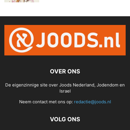
OVER ONS
De eigenzinnige site over Joods Nederland, Jodendom en
Israel
Neem contact met ons op:
redactie@joods.nl
VOLG ONS