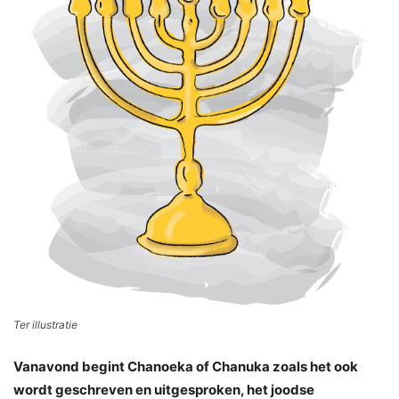
Ter illustratie
Vanavond begint Chanoeka of Chanuka zoals het ook
wordt geschreven en uitgesproken, het joodse