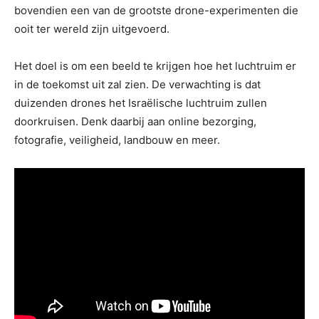
bovendien een van de grootste drone-experimenten die
ooit ter wereld zijn uitgevoerd.
Het doel is om een beeld te krijgen hoe het luchtruim er
in de toekomst uit zal zien. De verwachting is dat
duizenden drones het Israëlische luchtruim zullen
doorkruisen. Denk daarbij aan online bezorging,
fotografie, veiligheid, landbouw en meer.