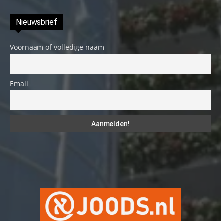
Nieuwsbrief
Voornaam of volledige naam
Email