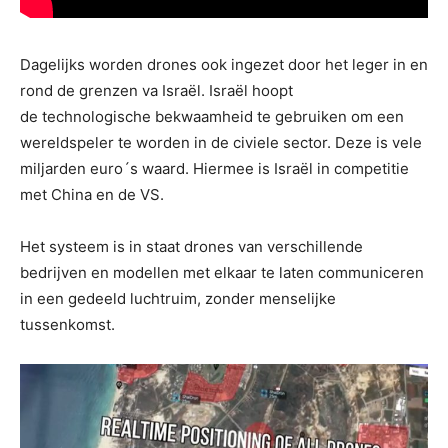
Dagelijks worden drones ook ingezet door het leger in en
rond de grenzen va Israël. Israël hoopt
de technologische bekwaamheid te gebruiken om een ​​
wereldspeler te worden in de civiele sector. Deze is vele
miljarden euro´s waard. Hiermee is Israël in competitie
met China en de VS.
Het systeem is in staat drones van verschillende
bedrijven en modellen met elkaar te laten communiceren
in een gedeeld luchtruim, zonder menselijke
tussenkomst.