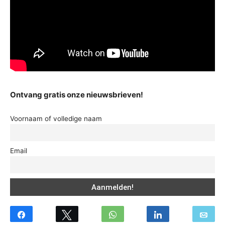
Ontvang gratis onze nieuwsbrieven!
Voornaam of volledige naam
Email