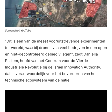
Screenshot YouTube
“Dit is een van de meest vooruitstrevende experimenten
ter wereld, waarbij drones van veel bedrijven in een open
en niet-gecontroleerd gebied vliegen”, zegt Daniella
Partem, hoofd van het Centrum voor de Vierde
Industriële Revolutie bij de Israel Innovation Authority,
dat is verantwoordelijk voor het bevorderen van het
technische ecosysteem van de natie.