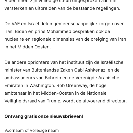
Biden heeft zijn volledige steun uitgesproken aan het
versterken en uitbreiden van de bestaande regelingen.
De VAE en Israël delen gemeenschappelijke zorgen over
Iran. Biden en prins Mohammed bespraken ook de
nucleaire en regionale dimensies van de dreiging van Iran
in het Midden Oosten.
De andere oprichters van het instituut zijn de Israëlische
minister van Buitenlandse Zaken Gabi Ashkenazi en de
ambassadeurs van Bahrein en de Verenigde Arabische
Emiraten in Washington. Rob Greenway, de hoge
ambtenaar in het Midden-Oosten in de Nationale
Veiligheidsraad van Trump, wordt de uitvoerend directeur.
Ontvang gratis onze nieuwsbrieven!
Voornaam of volledige naam