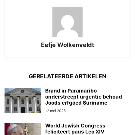
Eefje Wolkenveldt
GERELATEERDE ARTIKELEN
Brand in Paramaribo
onderstreept urgentie behoud
Joods erfgoed Suriname
12 mei 2025
World Jewish Congress
feliciteert paus Leo XIV