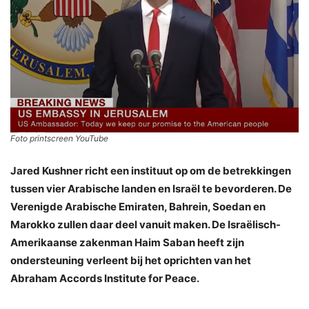
Foto printscreen YouTube
Jared Kushner richt een instituut op om de betrekkingen
tussen vier Arabische landen en Israël te bevorderen. De
Verenigde Arabische Emiraten, Bahrein, Soedan en
Marokko zullen daar deel vanuit maken. De Israëlisch-
Amerikaanse zakenman Haim Saban heeft zijn
ondersteuning verleent bij het oprichten van het
Abraham Accords Institute for Peace.