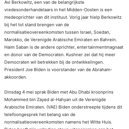
Avi Berkowitz, een van de belangrijkste
vredesonderhandelaars in het Midden-Oosten is een
medeoprichter van dit instituut. Vorig jaar hielp Berkowitz
bij het tot stand brengen van de
normalisatieovereenkomsten tussen Israel, Soedan,
Marokko, de Verenigde Arabische Emiraten en Bahrein.
Haim Saban is de andere oprichter, entertainmentmagnaat
en donor van de Democraten. Kushner zei dat hij meer
Democraten wil betrekken bij de ontwikkelingen.
President Joe Biden is voorstander van de Abraham-
akkoorden.
Dinsdag 4 mei sprak Biden met Abu Dhabi kroonprins
Mohammed bin Zayed al-Hahyan uit de Verenigde
Arabische Emiraten. (VAE) Biden onderstreepte tijdens dit
telefoongesprek het belang van de
normalisatieovereenkomsten namens het Witte Huis.