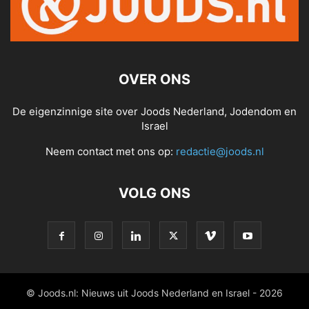
OVER ONS
De eigenzinnige site over Joods Nederland, Jodendom en
Israel
Neem contact met ons op:
redactie@joods.nl
VOLG ONS
© Joods.nl: Nieuws uit Joods Nederland en Israel - 2026