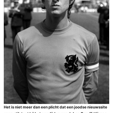
Het is niet meer dan een plicht dat een joodse nieuwssite