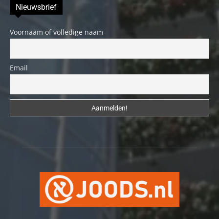
Nieuwsbrief
Voornaam of volledige naam
Email