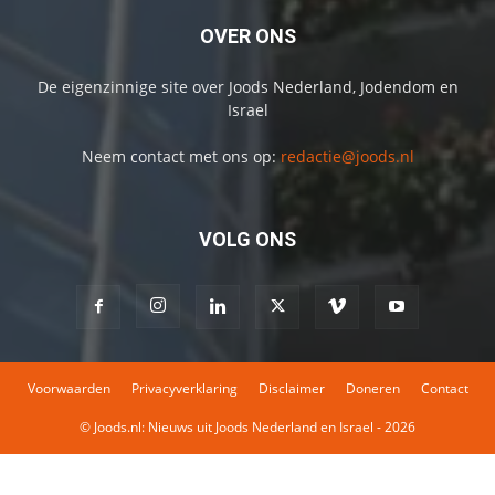
OVER ONS
De eigenzinnige site over Joods Nederland, Jodendom en
Israel
Neem contact met ons op:
redactie@joods.nl
VOLG ONS
Voorwaarden
Privacyverklaring
Disclaimer
Doneren
Contact
© Joods.nl: Nieuws uit Joods Nederland en Israel - 2026