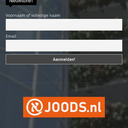
Nieuwsbrief
Voornaam of volledige naam
Email