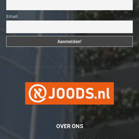
Email
OVER ONS