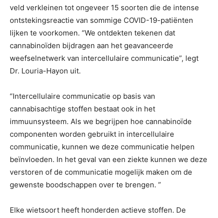
veld verkleinen tot ongeveer 15 soorten die de intense
ontstekingsreactie van sommige COVID-19-patiënten
lijken te voorkomen. “We ontdekten tekenen dat
cannabinoïden bijdragen aan het geavanceerde
weefselnetwerk van intercellulaire communicatie”, legt
Dr. Louria-Hayon uit.
“Intercellulaire communicatie op basis van
cannabisachtige stoffen bestaat ook in het
immuunsysteem. Als we begrijpen hoe cannabinoïde
componenten worden gebruikt in intercellulaire
communicatie, kunnen we deze communicatie helpen
beïnvloeden. In het geval van een ziekte kunnen we deze
verstoren of de communicatie mogelijk maken om de
gewenste boodschappen over te brengen. ”
Elke wietsoort heeft honderden actieve stoffen. De