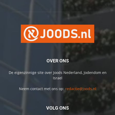
OVER ONS
De eigenzinnige site over Joods Nederland, Jodendom en
Israel
Neem contact met ons op:
redactie@joods.nl
VOLG ONS