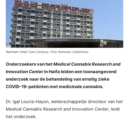
Rambam Healt Care Campus. Foto Rambam Ziekenhuis.
Onderzoekers van het
Medical Cannabis Research and
Innovation Center
in Haifa leiden een toonaangevend
onderzoek naar de behandeling van ernstig zieke
COVID-19-patiënten met medicinale cannabis.
Dr. Igal Louria-Hayon, wetenschappelijk directeur van het
Medical Cannabis Research and Innovation Center
, leidt
het onderzoek.