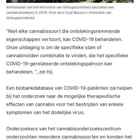
Ambtenaren van het Ministerie van Volksgezondheid bezoeken een
cannabiskwekerij in 2019. Foto door Eyal Basson / ministerie van
Volksgezondheid
“Niet elke cannabissoort die ontstekingsremmende
eigenschappen vertoont, kan COVID-19 behandelen.
Onze uitdaging is om de specifieke stam of
cannabinoïden combinatie te vinden, die het specifieke
COVID-19-gerelateerde ontstekingspatroon kan
behandelen. ”, zei hij.
Een biobankdatabase van COVID-19-patiënten zal helpen
bij het onderzoek naar de mogelijke therapeutische
effecten van cannabis voor het bestrijden van enkele
symptomen van het dodelijke virus.
Onderzoekers van het cannabisonderzoekscentrum
onderzochten meerdere cannabissoorten en konden het