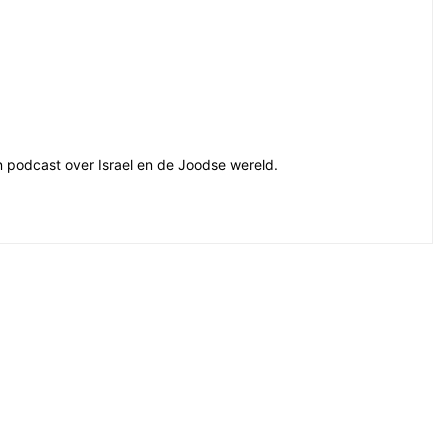
en podcast over Israel en de Joodse wereld.