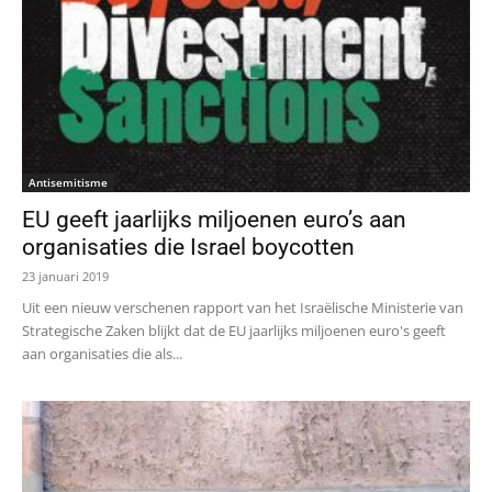
Antisemitisme
EU geeft jaarlijks miljoenen euro’s aan
organisaties die Israel boycotten
23 januari 2019
Uit een nieuw verschenen rapport van het Israëlische Ministerie van
Strategische Zaken blijkt dat de EU jaarlijks miljoenen euro's geeft
aan organisaties die als...