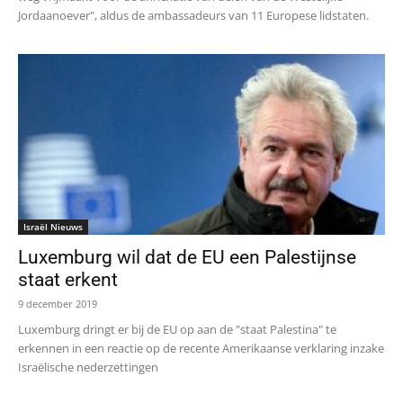
Jordaanoever", aldus de ambassadeurs van 11 Europese lidstaten.
Israël Nieuws
Luxemburg wil dat de EU een Palestijnse
staat erkent
9 december 2019
Luxemburg dringt er bij de EU op aan de "staat Palestina" te
erkennen in een reactie op de recente Amerikaanse verklaring inzake
Israëlische nederzettingen