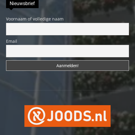
Nieuwsbrief
Voornaam of volledige naam
Email