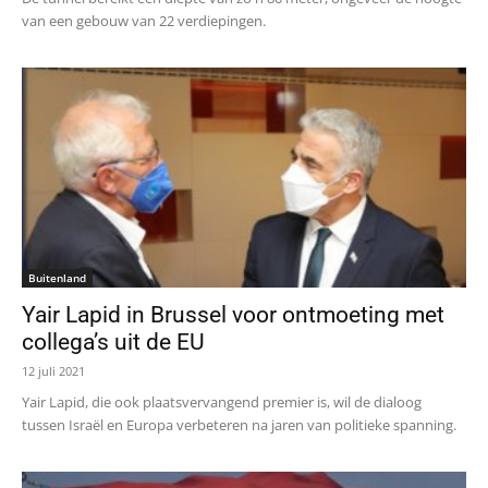
van een gebouw van 22 verdiepingen.
Buitenland
Yair Lapid in Brussel voor ontmoeting met
collega’s uit de EU
12 juli 2021
Yair Lapid, die ook plaatsvervangend premier is, wil de dialoog
tussen Israël en Europa verbeteren na jaren van politieke spanning.