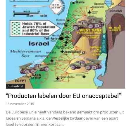
Buitenland
“Producten labelen door EU onacceptabel”
13 november 2015
De Europese Unie heeft vandaag bekend gemaakt om producten uit
Judea en Samaria a.k.a. de Westelijke Jordaanoever van een apart
label te voorzien. Binnenkort zal...