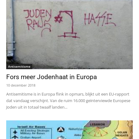
Antisemitisme
Fors meer Jodenhaat in Europa
10 december 2018
Antisemitisme is in Europa flink in opmars, blijkt uit een EU-rapport
dat vandaag verschijnt. Van de ruim 16.000 geïnterviewde Europese
Joden uit in totaal twaalf landen...