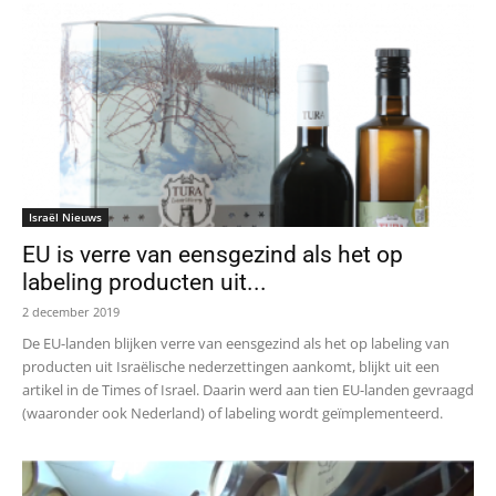
Israël Nieuws
EU is verre van eensgezind als het op
labeling producten uit...
2 december 2019
De EU-landen blijken verre van eensgezind als het op labeling van
producten uit Israëlische nederzettingen aankomt, blijkt uit een
artikel in de Times of Israel. Daarin werd aan tien EU-landen gevraagd
(waaronder ook Nederland) of labeling wordt geïmplementeerd.