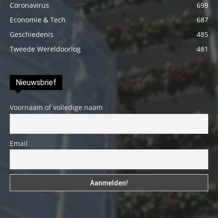
Coronavirus
699
Economie & Tech
687
Geschiedenis
485
Tweede Wereldoorlog
481
Nieuwsbrief
Voornaam of volledige naam
Email