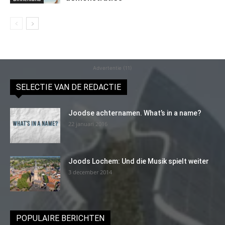
Advertentie (11)
SELECTIE VAN DE REDACTIE
Joodse achternamen. What’s in a name?
22 januari 2016
Joods Lochem: Und die Musik spielt weiter
3 december 2014
POPULAIRE BERICHTEN