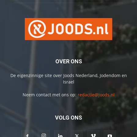
OVER ONS
De eigenzinnige site over Joods Nederland, Jodendom en
Israel
Neem contact met ons op:
redactie@joods.nl
VOLG ONS